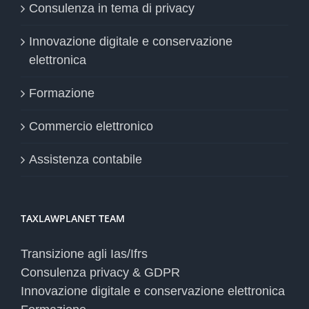
Consulenza in tema di privacy
Innovazione digitale e conservazione
elettronica
Formazione
Commercio elettronico
Assistenza contabile
TAXLAWPLANET TEAM
Transizione agli Ias/Ifrs
Consulenza privacy & GDPR
Innovazione digitale e conservazione elettronica