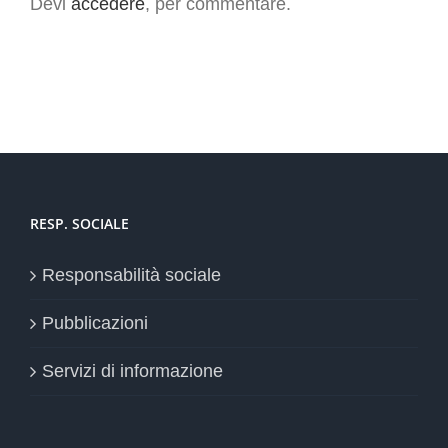
Devi
accedere
, per commentare.
RESP. SOCIALE
Responsabilità sociale
Pubblicazioni
Servizi di informazione