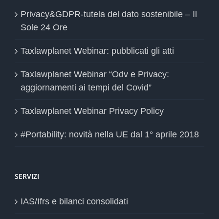
Privacy&GDPR-tutela del dato sostenibile – Il
Sole 24 Ore
Taxlawplanet Webinar: pubblicati gli atti
Taxlawplanet Webinar “Odv e Privacy:
aggiornamenti ai tempi del Covid”
Taxlawplanet Webinar Privacy Policy
#Portability: novità nella UE dal 1° aprile 2018
SERVIZI
IAS/Ifrs e bilanci consolidati