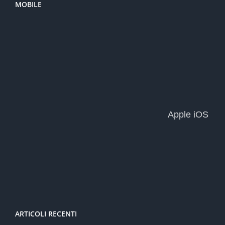
MOBILE
Apple iOS
ARTICOLI RECENTI