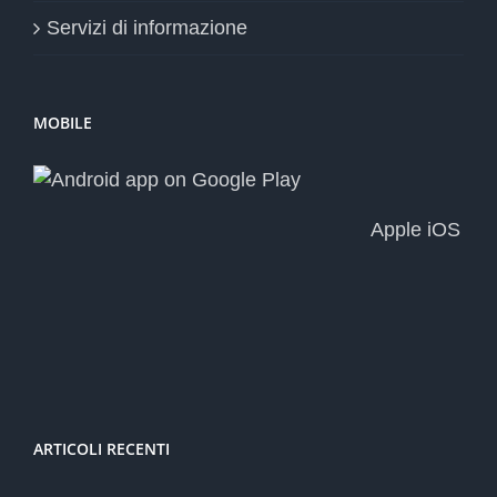
Servizi di informazione
MOBILE
Apple iOS
ARTICOLI RECENTI