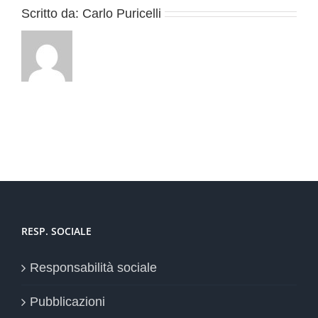
Scritto da:
Carlo Puricelli
RESP. SOCIALE
Responsabilità sociale
Pubblicazioni