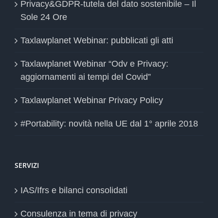
Privacy&GDPR-tutela del dato sostenibile – Il
Sole 24 Ore
Taxlawplanet Webinar: pubblicati gli atti
Taxlawplanet Webinar “Odv e Privacy:
aggiornamenti ai tempi del Covid”
Taxlawplanet Webinar Privacy Policy
#Portability: novità nella UE dal 1° aprile 2018
SERVIZI
IAS/Ifrs e bilanci consolidati
Consulenza in tema di privacy