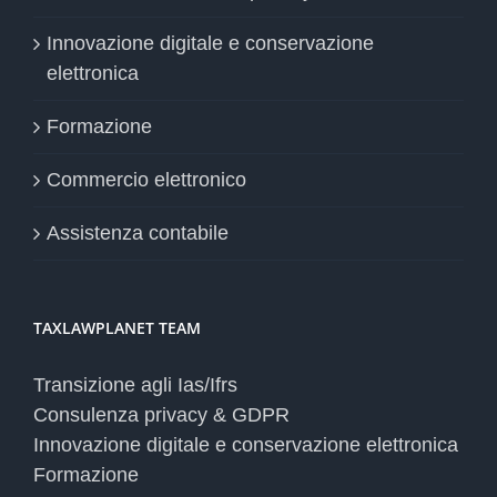
Innovazione digitale e conservazione
elettronica
Formazione
Commercio elettronico
Assistenza contabile
TAXLAWPLANET TEAM
Transizione agli Ias/Ifrs
Consulenza privacy & GDPR
Innovazione digitale e conservazione elettronica
Formazione