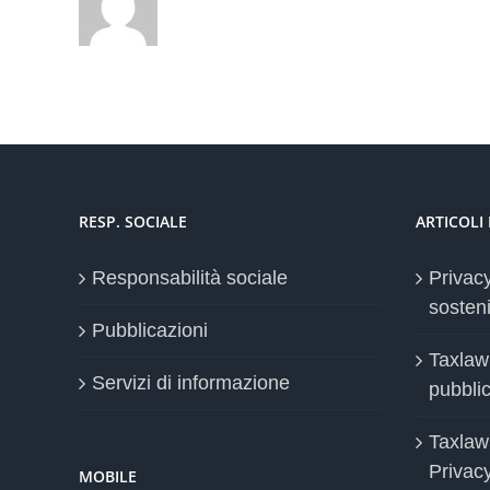
RESP. SOCIALE
ARTICOLI
Responsabilità sociale
Privac
sosteni
Pubblicazioni
Taxlaw
Servizi di informazione
pubblica
Taxlaw
Privac
MOBILE