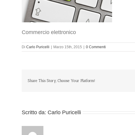
Commercio elettronico
Di
Carlo Puricelli
|
Marzo 15th, 2015
|
0 Commenti
Share This Story, Choose Your Platform!
Scritto da:
Carlo Puricelli