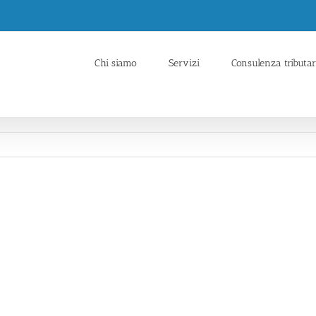
Chi siamo
Servizi
Consulenza tributar