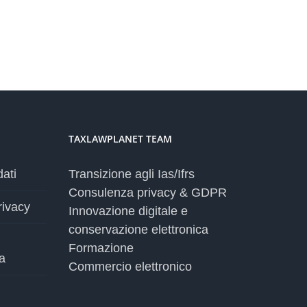
TAXLAWPLANET TEAM
dati
Transizione agli Ias/Ifrs
Consulenza privacy & GDPR
rivacy
Innovazione digitale e
conservazione elettronica
Formazione
a
Commercio elettronico