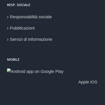
RESP. SOCIALE
Responsabilità sociale
Pubblicazioni
Servizi di informazione
MOBILE
Apple iOS