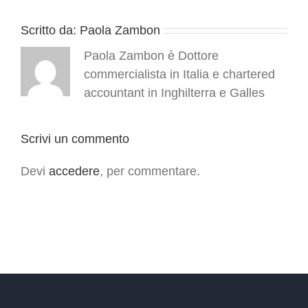
Scritto da:
Paola Zambon
Paola Zambon è Dottore
commercialista in Italia e chartered
accountant in Inghilterra e Galles
Scrivi un commento
Devi
accedere
, per commentare.