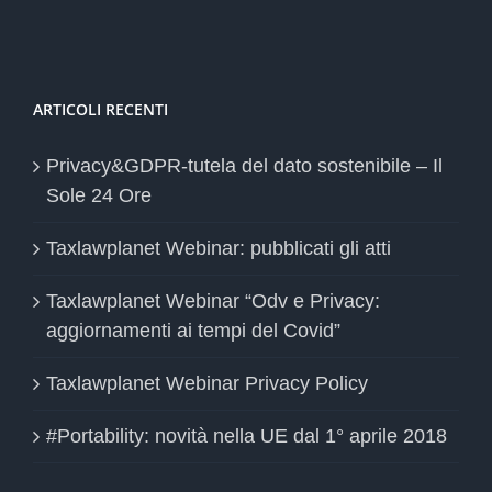
ARTICOLI RECENTI
Privacy&GDPR-tutela del dato sostenibile – Il
Sole 24 Ore
Taxlawplanet Webinar: pubblicati gli atti
Taxlawplanet Webinar “Odv e Privacy:
aggiornamenti ai tempi del Covid”
Taxlawplanet Webinar Privacy Policy
#Portability: novità nella UE dal 1° aprile 2018