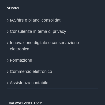
SERVIZI
IAS/Ifrs e bilanci consolidati
Consulenza in tema di privacy
Innovazione digitale e conservazione
elettronica
Formazione
Commercio elettronico
Assistenza contabile
TAXLAWPLANET TEAM