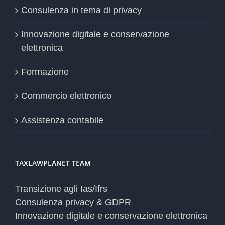
Consulenza in tema di privacy
Innovazione digitale e conservazione
elettronica
Formazione
Commercio elettronico
Assistenza contabile
TAXLAWPLANET TEAM
Transizione agli Ias/Ifrs
Consulenza privacy & GDPR
Innovazione digitale e conservazione elettronica