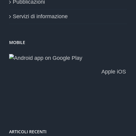
Pubblicazioni
Servizi di informazione
MOBILE
Apple iOS
ARTICOLI RECENTI