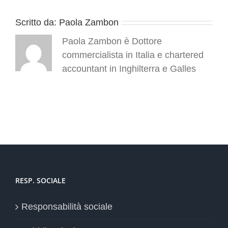
Scritto da:
Paola Zambon
Paola Zambon è Dottore
commercialista in Italia e chartered
accountant in Inghilterra e Galles
RESP. SOCIALE
Responsabilità sociale