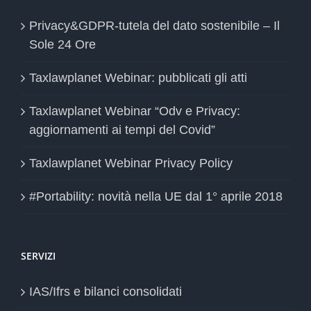
Privacy&GDPR-tutela del dato sostenibile – Il
Sole 24 Ore
Taxlawplanet Webinar: pubblicati gli atti
Taxlawplanet Webinar “Odv e Privacy:
aggiornamenti ai tempi del Covid”
Taxlawplanet Webinar Privacy Policy
#Portability: novità nella UE dal 1° aprile 2018
SERVIZI
IAS/Ifrs e bilanci consolidati