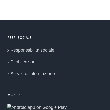
RESP. SOCIALE
Responsabilità sociale
Pubblicazioni
Servizi di informazione
MOBILE