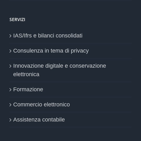
SERVIZI
IAS/Ifrs e bilanci consolidati
Consulenza in tema di privacy
Innovazione digitale e conservazione
elettronica
Formazione
Commercio elettronico
Assistenza contabile