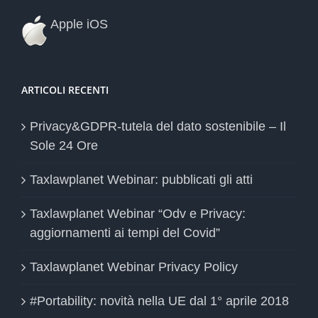
Apple iOS
ARTICOLI RECENTI
Privacy&GDPR-tutela del dato sostenibile – Il
Sole 24 Ore
Taxlawplanet Webinar: pubblicati gli atti
Taxlawplanet Webinar “Odv e Privacy:
aggiornamenti ai tempi del Covid”
Taxlawplanet Webinar Privacy Policy
#Portability: novità nella UE dal 1° aprile 2018