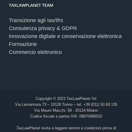
TAXLAWPLANET TEAM
Transizione agli Ias/Ifrs
Consulenza privacy & GDPR
Innovazione digitale e conservazione elettronica
Formazione
Commercio elettronico
Copyright © 2023 TaxLawPlanet Srl
Via Lamarmora 73 – 10128 Torino – tel. +39 (011) 50.69.135
Via Mauro Macchi, 58 - 20124 Milano
Codice fiscale e partita IVA: 09870480010
TaxLawPlanet invita a leggere termini e condizioni prima di