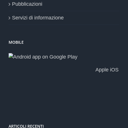
Pubblicazioni
Servizi di informazione
MOBILE
Apple iOS
ARTICOLI RECENTI