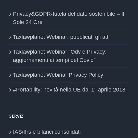
Privacy&GDPR-tutela del dato sostenibile – Il
Sole 24 Ore
Taxlawplanet Webinar: pubblicati gli atti
Taxlawplanet Webinar “Odv e Privacy:
aggiornamenti ai tempi del Covid”
Taxlawplanet Webinar Privacy Policy
#Portability: novità nella UE dal 1° aprile 2018
SERVIZI
IAS/Ifrs e bilanci consolidati