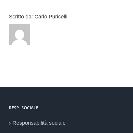
Scritto da:
Carlo Puricelli
RESP. SOCIALE
Responsabilità sociale