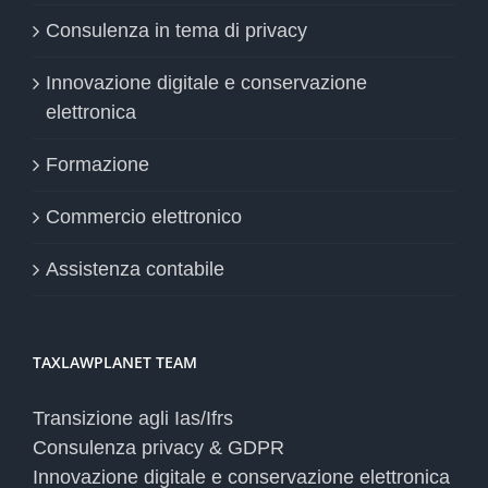
Consulenza in tema di privacy
Innovazione digitale e conservazione
elettronica
Formazione
Commercio elettronico
Assistenza contabile
TAXLAWPLANET TEAM
Transizione agli Ias/Ifrs
Consulenza privacy & GDPR
Innovazione digitale e conservazione elettronica