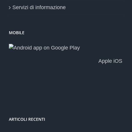
Servizi di informazione
MOBILE
Apple iOS
ARTICOLI RECENTI