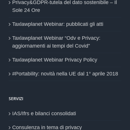
Privacy&GDPR-tutela del dato sostenibile – Il
Sole 24 Ore
Taxlawplanet Webinar: pubblicati gli atti
Taxlawplanet Webinar “Odv e Privacy:
aggiornamenti ai tempi del Covid”
Taxlawplanet Webinar Privacy Policy
#Portability: novità nella UE dal 1° aprile 2018
SERVIZI
IAS/Ifrs e bilanci consolidati
Consulenza in tema di privacy