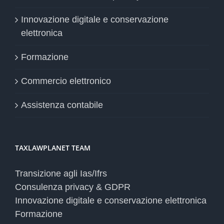
Innovazione digitale e conservazione
elettronica
Formazione
Commercio elettronico
Assistenza contabile
TAXLAWPLANET TEAM
Transizione agli Ias/Ifrs
Consulenza privacy & GDPR
Innovazione digitale e conservazione elettronica
Formazione