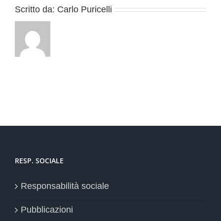
Scritto da:
Carlo Puricelli
RESP. SOCIALE
Responsabilità sociale
Pubblicazioni