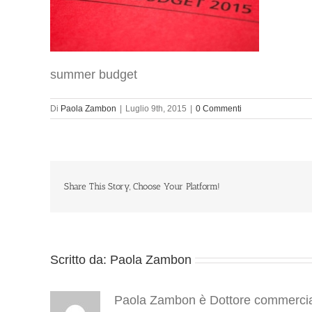
summer budget
Di
Paola Zambon
|
Luglio 9th, 2015
|
0 Commenti
Share This Story, Choose Your Platform!
Scritto da:
Paola Zambon
Paola Zambon è Dottore commercialis