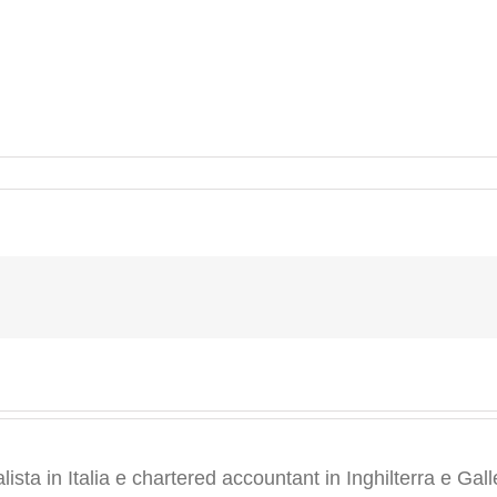
ta in Italia e chartered accountant in Inghilterra e Gall