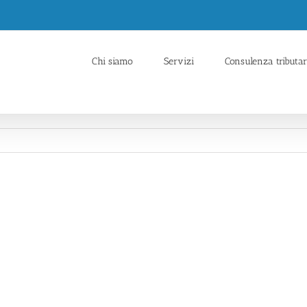
Chi siamo
Servizi
Consulenza tributar