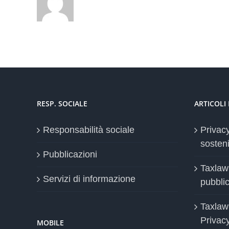
RESP. SOCIALE
ARTICOLI
Responsabilità sociale
Privac
sosteni
Pubblicazioni
Taxlaw
Servizi di informazione
pubblica
Taxlaw
Privac
MOBILE