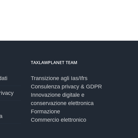
TAXLAWPLANET TEAM
dati
Transizione agli Ias/Ifrs
Consulenza privacy & GDPR
rivacy
Innovazione digitale e
conservazione elettronica
Formazione
a
Commercio elettronico