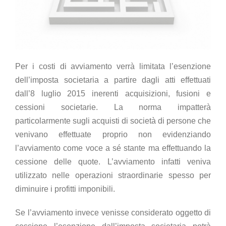
Per i costi di avviamento verrà limitata l’esenzione
dell’imposta societaria a partire dagli atti effettuati
dall’8 luglio 2015 inerenti acquisizioni, fusioni e
cessioni societarie. La norma impatterà
particolarmente sugli acquisti di società di persone che
venivano effettuate proprio non evidenziando
l’avviamento come voce a sé stante ma effettuando la
cessione delle quote. L’avviamento infatti veniva
utilizzato nelle operazioni straordinarie spesso per
diminuire i profitti imponibili.
Se l’avviamento invece venisse considerato oggetto di