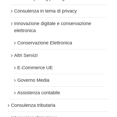
Consulenza in tema di privacy
Innovazione digitale e conservazione
elettronica
Conservazione Elettronica
Altri Servizi
E-Commerce UE
Governo Media
Assistenza contabile
Consulenza tributaria