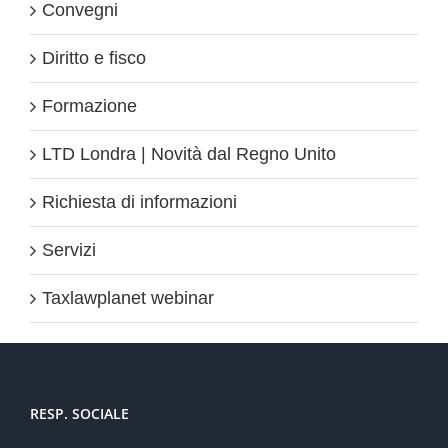
Convegni
Diritto e fisco
Formazione
LTD Londra | Novità dal Regno Unito
Richiesta di informazioni
Servizi
Taxlawplanet webinar
RESP. SOCIALE