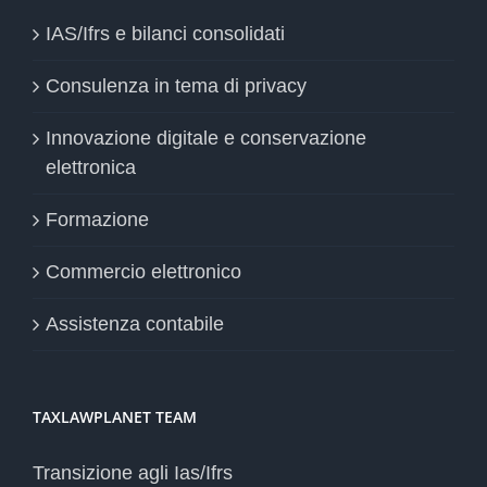
IAS/Ifrs e bilanci consolidati
Consulenza in tema di privacy
Innovazione digitale e conservazione
elettronica
Formazione
Commercio elettronico
Assistenza contabile
TAXLAWPLANET TEAM
Transizione agli Ias/Ifrs