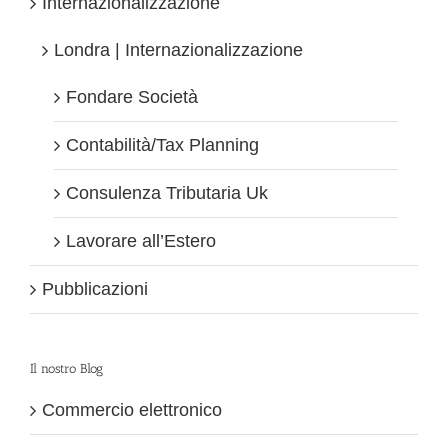
Internazionalizzazione
Londra | Internazionalizzazione
Fondare Società
Contabilità/Tax Planning
Consulenza Tributaria Uk
Lavorare all’Estero
Pubblicazioni
Il nostro Blog
Commercio elettronico