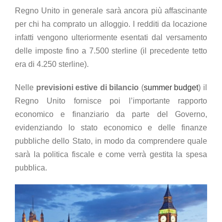
Regno Unito in generale sarà ancora più affascinante
per chi ha comprato un alloggio. I redditi da locazione
infatti vengono ulteriormente esentati dal versamento
delle imposte fino a 7.500 sterline (il precedente tetto
era di 4.250 sterline).
Nelle
previsioni estive di bilancio
(
summer budget
) il
Regno Unito fornisce poi l’importante rapporto
economico e finanziario da parte del Governo,
evidenziando lo stato economico e delle finanze
pubbliche dello Stato, in modo da comprendere quale
sarà la politica fiscale e come verrà gestita la spesa
pubblica.