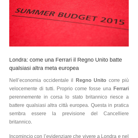
Londra: come una Ferrari il Regno Unito batte
qualsiasi altra meta europea
Nell’economia occidentale il
Regno Unito
corre più
velocemente di tutti. Proprio come fosse una
Ferrari
perennemente in corsa lo stato britannico riesce a
battere qualsiasi altra città europea. Questa in pratica
sembra essere la previsione del Cancelliere
britannico.
Incomincio con l’evidenziare che vivere a Londra e nel