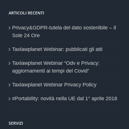
ARTICOLI RECENTI
Privacy&GDPR-tutela del dato sostenibile – Il
Sole 24 Ore
Taxlawplanet Webinar: pubblicati gli atti
Taxlawplanet Webinar “Odv e Privacy:
aggiornamenti ai tempi del Covid”
Taxlawplanet Webinar Privacy Policy
#Portability: novità nella UE dal 1° aprile 2018
SERVIZI