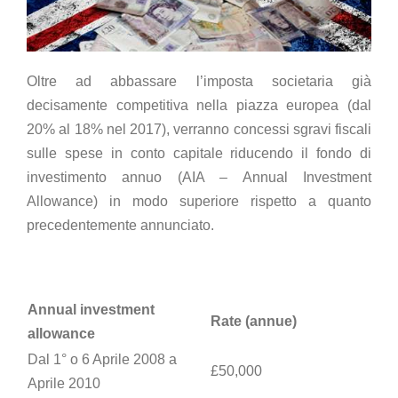
Oltre ad abbassare l’imposta societaria già
decisamente competitiva nella piazza europea (dal
20% al 18% nel 2017), verranno concessi sgravi fiscali
sulle spese in conto capitale riducendo il fondo di
investimento annuo (AIA – Annual Investment
Allowance) in modo superiore rispetto a quanto
precedentemente annunciato.
Annual investment
Rate (annue)
allowance
Dal 1° o 6 Aprile 2008 a
£50,000
Aprile 2010