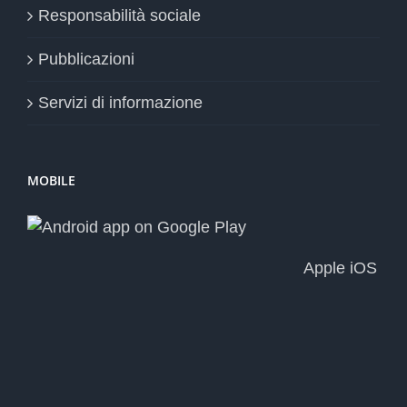
Responsabilità sociale
Pubblicazioni
Servizi di informazione
MOBILE
Apple iOS