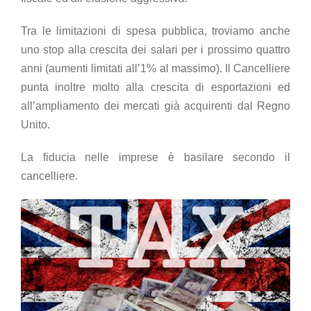
Tra le limitazioni di spesa pubblica, troviamo anche
uno stop alla crescita dei salari per i prossimo quattro
anni (aumenti limitati all’1% al massimo). Il Cancelliere
punta inoltre molto alla crescita di esportazioni ed
all’ampliamento dei mercati già acquirenti dal Regno
Unito.
La fiducia nelle imprese è basilare secondo il
cancelliere.