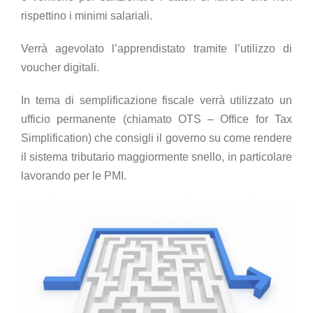
rispettino i minimi salariali.
Verrà agevolato l’apprendistato tramite l’utilizzo di
voucher digitali.
In tema di semplificazione fiscale verrà utilizzato un
ufficio permanente (chiamato OTS – Office for Tax
Simplification) che consigli il governo su come rendere
il sistema tributario maggiormente snello, in particolare
lavorando per le PMI.