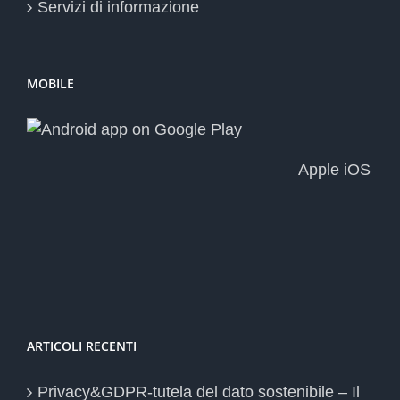
Servizi di informazione
MOBILE
Apple iOS
ARTICOLI RECENTI
Privacy&GDPR-tutela del dato sostenibile – Il