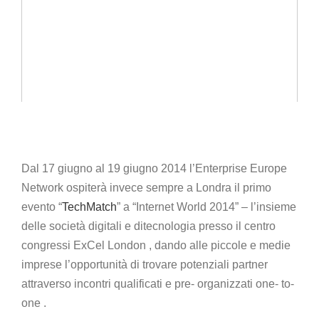
Dal 17 giugno al 19 giugno 2014 l’Enterprise Europe
Network ospiterà invece sempre a Londra il primo
evento “
TechMatch
” a “Internet World 2014” – l’insieme
delle società digitali e ditecnologia presso il centro
congressi ExCel London , dando alle piccole e medie
imprese l’opportunità di trovare potenziali partner
attraverso incontri qualificati e pre- organizzati one- to-
one .