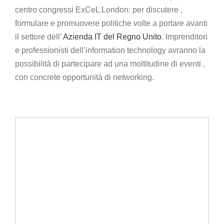
centro congressi ExCeL London: per discutere ,
formulare e promuovere politiche volte a portare avanti
il settore dell’
Azienda IT del Regno Unito
. Imprenditori
e professionisti dell’information technology avranno la
possibilità di partecipare ad una moltitudine di eventi ,
con concrete opportunità di networking.