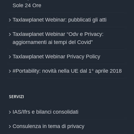
Sole 24 Ore
Taxlawplanet Webinar: pubblicati gli atti
Taxlawplanet Webinar “Odv e Privacy:
aggiornamenti ai tempi del Covid”
Taxlawplanet Webinar Privacy Policy
#Portability: novità nella UE dal 1° aprile 2018
SERVIZI
IAS/Ifrs e bilanci consolidati
Consulenza in tema di privacy