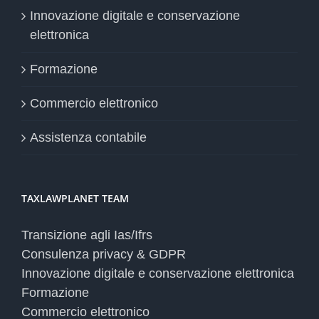
Innovazione digitale e conservazione
elettronica
Formazione
Commercio elettronico
Assistenza contabile
TAXLAWPLANET TEAM
Transizione agli Ias/Ifrs
Consulenza privacy & GDPR
Innovazione digitale e conservazione elettronica
Formazione
Commercio elettronico