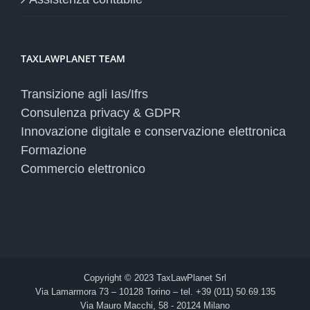
TAXLAWPLANET TEAM
Transizione agli Ias/Ifrs
Consulenza privacy & GDPR
Innovazione digitale e conservazione elettronica
Formazione
Commercio elettronico
Copyright © 2023 TaxLawPlanet Srl
Via Lamarmora 73 – 10128 Torino – tel. +39 (011) 50.69.135
Via Mauro Macchi, 58 - 20124 Milano