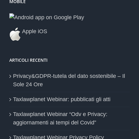
MOBILE
Apple iOS
ARTICOLI RECENTI
Privacy&GDPR-tutela del dato sostenibile – Il
Sole 24 Ore
Taxlawplanet Webinar: pubblicati gli atti
Taxlawplanet Webinar “Odv e Privacy:
aggiornamenti ai tempi del Covid”
Taxlawplanet Webinar Privacy Policy