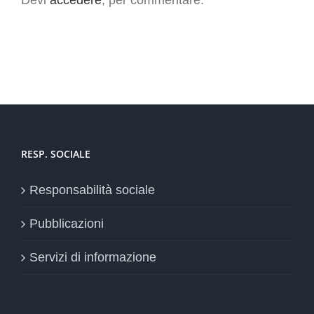
RESP. SOCIALE
Responsabilità sociale
Pubblicazioni
Servizi di informazione