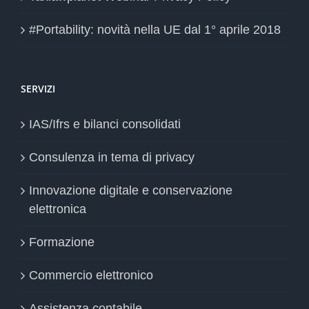
#Portability: novità nella UE dal 1° aprile 2018
SERVIZI
IAS/Ifrs e bilanci consolidati
Consulenza in tema di privacy
Innovazione digitale e conservazione
elettronica
Formazione
Commercio elettronico
Assistenza contabile