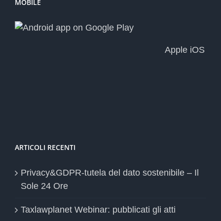
MOBILE
Apple iOS
ARTICOLI RECENTI
Privacy&GDPR-tutela del dato sostenibile – Il
Sole 24 Ore
Taxlawplanet Webinar: pubblicati gli atti