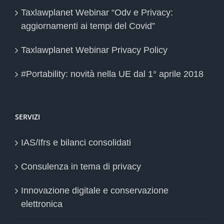
Taxlawplanet Webinar “Odv e Privacy:
aggiornamenti ai tempi del Covid”
Taxlawplanet Webinar Privacy Policy
#Portability: novità nella UE dal 1° aprile 2018
SERVIZI
IAS/Ifrs e bilanci consolidati
Consulenza in tema di privacy
Innovazione digitale e conservazione
elettronica