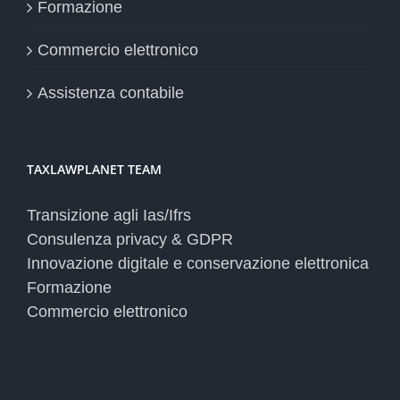
Formazione
Commercio elettronico
Assistenza contabile
TAXLAWPLANET TEAM
Transizione agli Ias/Ifrs
Consulenza privacy & GDPR
Innovazione digitale e conservazione elettronica
Formazione
Commercio elettronico