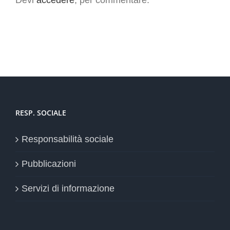
RESP. SOCIALE
Responsabilità sociale
Pubblicazioni
Servizi di informazione