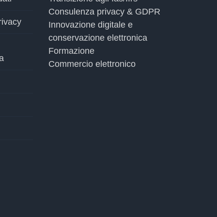
Consulenza privacy & GDPR
rivacy
Innovazione digitale e
conservazione elettronica
Formazione
a
Commercio elettronico