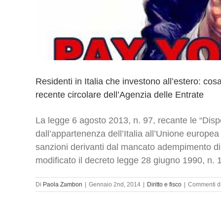
Residenti in Italia che investono all’estero: co
recente circolare dell’Agenzia delle Entrate
La legge 6 agosto 2013, n. 97, recante le “Disp
dall’appartenenza dell’Italia all’Unione europ
sanzioni derivanti dal mancato adempimento di 
modificato il decreto legge 28 giugno 1990, n. 16
Di
Paola Zambon
|
Gennaio 2nd, 2014
|
Diritto e fisco
|
Commenti dis