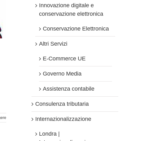
Innovazione digitale e
conservazione elettronica
Conservazione Elettronica
Altri Servizi
E-Commerce UE
Governo Media
Assistenza contabile
Consulenza tributaria
gere
Internazionalizzazione
Londra |