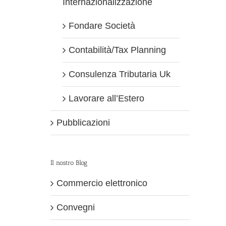
Internazionalizzazione
Fondare Società
Contabilità/Tax Planning
Consulenza Tributaria Uk
Lavorare all’Estero
Pubblicazioni
Il nostro Blog
Commercio elettronico
Convegni