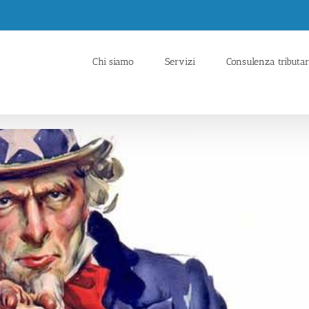
Chi siamo
Servizi
Consulenza tributar