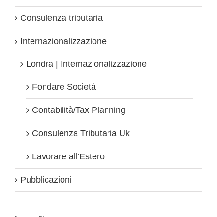
Consulenza tributaria
Internazionalizzazione
Londra | Internazionalizzazione
Fondare Società
Contabilità/Tax Planning
Consulenza Tributaria Uk
Lavorare all’Estero
Pubblicazioni