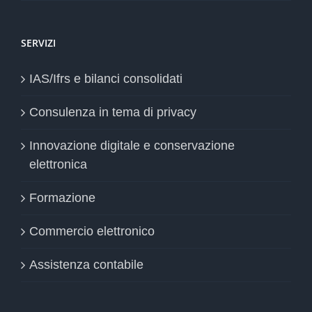
SERVIZI
IAS/Ifrs e bilanci consolidati
Consulenza in tema di privacy
Innovazione digitale e conservazione
elettronica
Formazione
Commercio elettronico
Assistenza contabile