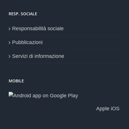
RESP. SOCIALE
Responsabilità sociale
Pubblicazioni
Servizi di informazione
MOBILE
Apple iOS