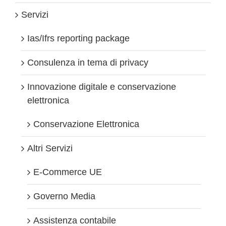
Regno
Servizi
Unito
Ias/Ifrs reporting package
Consulenza in tema di privacy
Innovazione digitale e conservazione
elettronica
Conservazione Elettronica
Altri Servizi
E-Commerce UE
Governo Media
Assistenza contabile