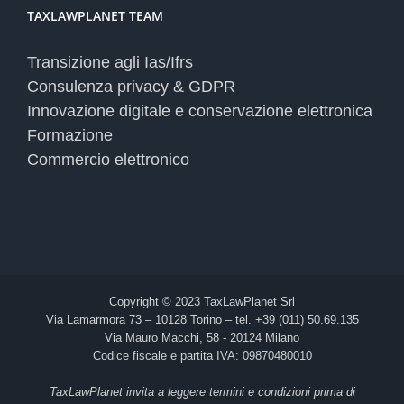
TAXLAWPLANET TEAM
Transizione agli Ias/Ifrs
Consulenza privacy & GDPR
Innovazione digitale e conservazione elettronica
Formazione
Commercio elettronico
Copyright © 2023 TaxLawPlanet Srl
Via Lamarmora 73 – 10128 Torino – tel. +39 (011) 50.69.135
Via Mauro Macchi, 58 - 20124 Milano
Codice fiscale e partita IVA: 09870480010
TaxLawPlanet invita a leggere termini e condizioni prima di