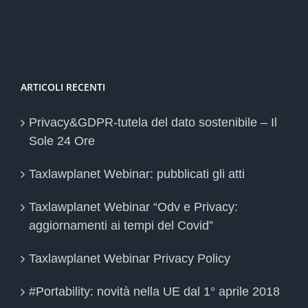
ARTICOLI RECENTI
Privacy&GDPR-tutela del dato sostenibile – Il
Sole 24 Ore
Taxlawplanet Webinar: pubblicati gli atti
Taxlawplanet Webinar “Odv e Privacy:
aggiornamenti ai tempi del Covid”
Taxlawplanet Webinar Privacy Policy
#Portability: novità nella UE dal 1° aprile 2018