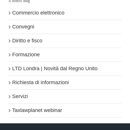
Il nostro Blog
Commercio elettronico
Convegni
Diritto e fisco
Formazione
LTD Londra | Novità dal Regno Unito
Richiesta di informazioni
Servizi
Taxlawplanet webinar