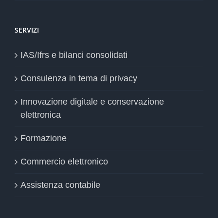
SERVIZI
IAS/Ifrs e bilanci consolidati
Consulenza in tema di privacy
Innovazione digitale e conservazione
elettronica
Formazione
Commercio elettronico
Assistenza contabile