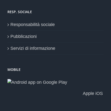
RESP. SOCIALE
Responsabilità sociale
Pubblicazioni
Servizi di informazione
MOBILE
Apple iOS