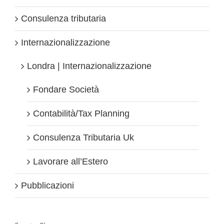
Consulenza tributaria
Internazionalizzazione
Londra | Internazionalizzazione
Fondare Società
Contabilità/Tax Planning
Consulenza Tributaria Uk
Lavorare all’Estero
Pubblicazioni