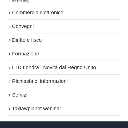
Il nostro Blog
Commercio elettronico
Convegni
Diritto e fisco
Formazione
LTD Londra | Novità dal Regno Unito
Richiesta di informazioni
Servizi
Taxlawplanet webinar