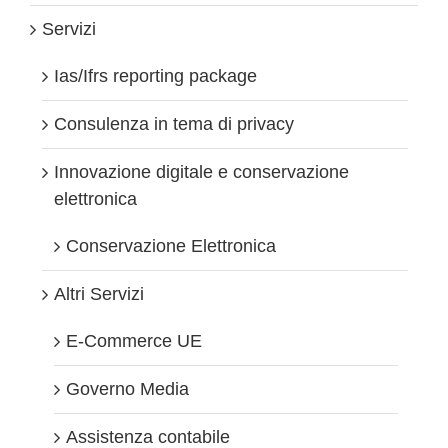
Servizi
Ias/Ifrs reporting package
Consulenza in tema di privacy
Innovazione digitale e conservazione
elettronica
Conservazione Elettronica
Altri Servizi
E-Commerce UE
Governo Media
Assistenza contabile