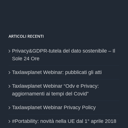
ARTICOLI RECENTI
Privacy&GDPR-tutela del dato sostenibile – Il
Sole 24 Ore
Taxlawplanet Webinar: pubblicati gli atti
Taxlawplanet Webinar “Odv e Privacy:
aggiornamenti ai tempi del Covid”
Taxlawplanet Webinar Privacy Policy
#Portability: novità nella UE dal 1° aprile 2018