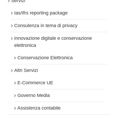
Servizi
Ias/Ifrs reporting package
Consulenza in tema di privacy
Innovazione digitale e conservazione
elettronica
Conservazione Elettronica
Altri Servizi
E-Commerce UE
Governo Media
Assistenza contabile