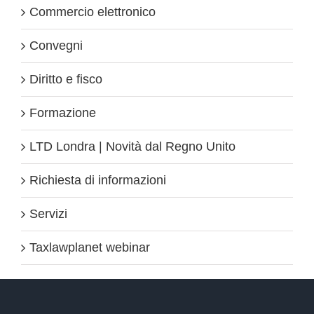
Commercio elettronico
Convegni
Diritto e fisco
Formazione
LTD Londra | Novità dal Regno Unito
Richiesta di informazioni
Servizi
Taxlawplanet webinar