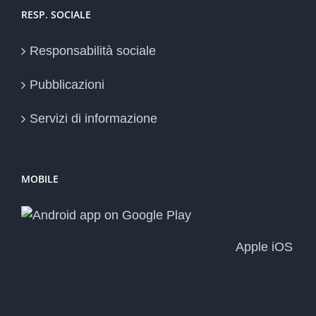
RESP. SOCIALE
Responsabilità sociale
Pubblicazioni
Servizi di informazione
MOBILE
Apple iOS