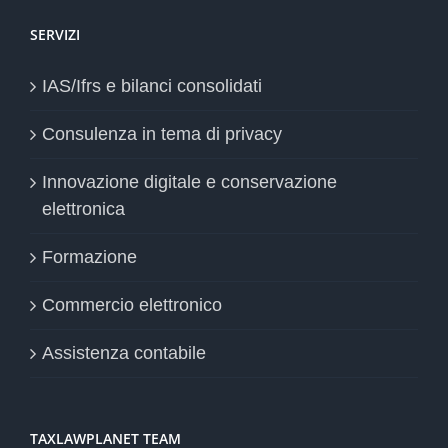
SERVIZI
IAS/Ifrs e bilanci consolidati
Consulenza in tema di privacy
Innovazione digitale e conservazione
elettronica
Formazione
Commercio elettronico
Assistenza contabile
TAXLAWPLANET TEAM