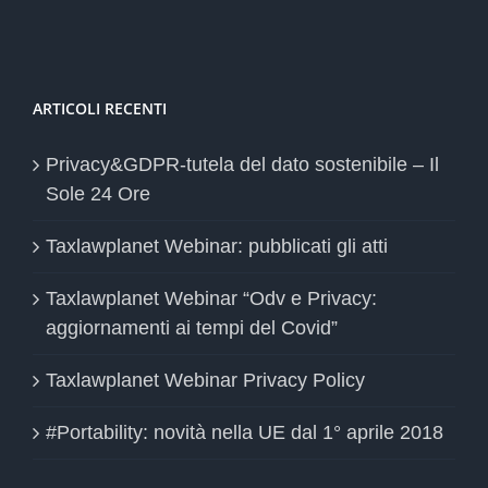
ARTICOLI RECENTI
Privacy&GDPR-tutela del dato sostenibile – Il
Sole 24 Ore
Taxlawplanet Webinar: pubblicati gli atti
Taxlawplanet Webinar “Odv e Privacy:
aggiornamenti ai tempi del Covid”
Taxlawplanet Webinar Privacy Policy
#Portability: novità nella UE dal 1° aprile 2018