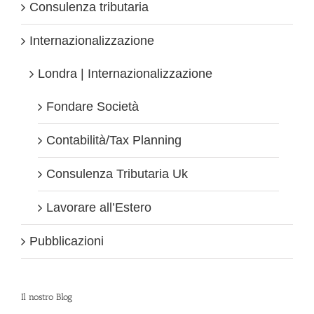
Consulenza tributaria
Internazionalizzazione
Londra | Internazionalizzazione
Fondare Società
Contabilità/Tax Planning
Consulenza Tributaria Uk
Lavorare all’Estero
Pubblicazioni
Il nostro Blog