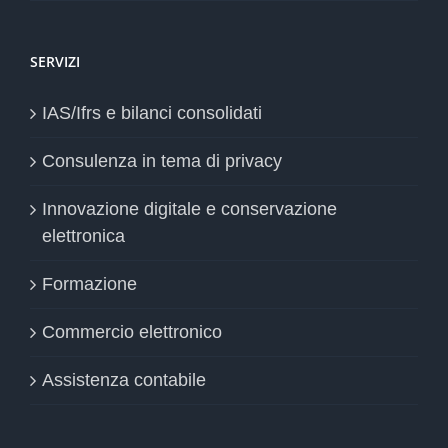
SERVIZI
IAS/Ifrs e bilanci consolidati
Consulenza in tema di privacy
Innovazione digitale e conservazione
elettronica
Formazione
Commercio elettronico
Assistenza contabile