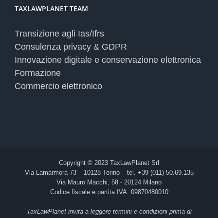
TAXLAWPLANET TEAM
Transizione agli Ias/Ifrs
Consulenza privacy & GDPR
Innovazione digitale e conservazione elettronica
Formazione
Commercio elettronico
Copyright © 2023 TaxLawPlanet Srl
Via Lamarmora 73 – 10128 Torino – tel. +39 (011) 50.69.135
Via Mauro Macchi, 58 - 20124 Milano
Codice fiscale e partita IVA: 09870480010
TaxLawPlanet invita a leggere termini e condizioni prima di