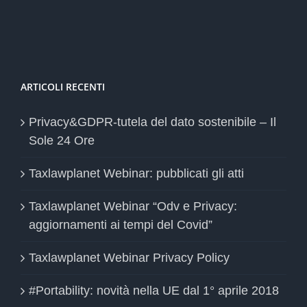
ARTICOLI RECENTI
Privacy&GDPR-tutela del dato sostenibile – Il
Sole 24 Ore
Taxlawplanet Webinar: pubblicati gli atti
Taxlawplanet Webinar “Odv e Privacy:
aggiornamenti ai tempi del Covid”
Taxlawplanet Webinar Privacy Policy
#Portability: novità nella UE dal 1° aprile 2018