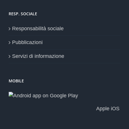
RESP. SOCIALE
Responsabilità sociale
Pubblicazioni
Servizi di informazione
MOBILE
Apple iOS