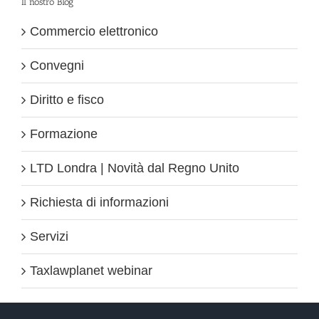
Il nostro Blog
Commercio elettronico
Convegni
Diritto e fisco
Formazione
LTD Londra | Novità dal Regno Unito
Richiesta di informazioni
Servizi
Taxlawplanet webinar