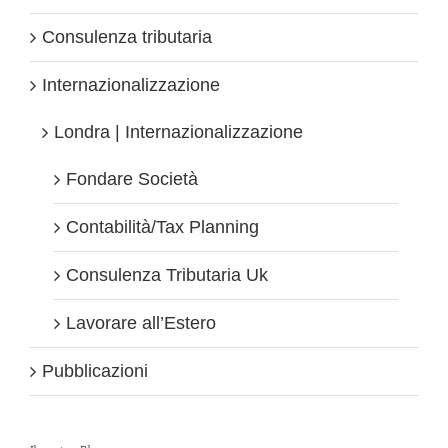
Consulenza tributaria
Internazionalizzazione
Londra | Internazionalizzazione
Fondare Società
Contabilità/Tax Planning
Consulenza Tributaria Uk
Lavorare all’Estero
Pubblicazioni