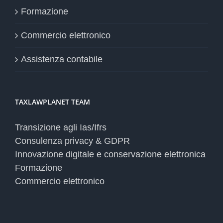
Formazione
Commercio elettronico
Assistenza contabile
TAXLAWPLANET TEAM
Transizione agli Ias/Ifrs
Consulenza privacy & GDPR
Innovazione digitale e conservazione elettronica
Formazione
Commercio elettronico