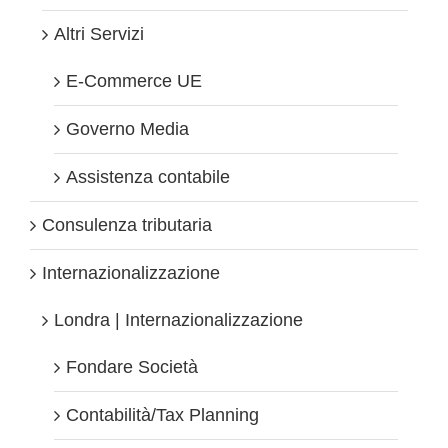
Altri Servizi
E-Commerce UE
Governo Media
Assistenza contabile
Consulenza tributaria
Internazionalizzazione
Londra | Internazionalizzazione
Fondare Società
Contabilità/Tax Planning