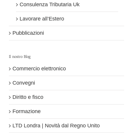
Consulenza Tributaria Uk
Lavorare all’Estero
Pubblicazioni
Il nostro Blog
Commercio elettronico
Convegni
Diritto e fisco
Formazione
LTD Londra | Novità dal Regno Unito