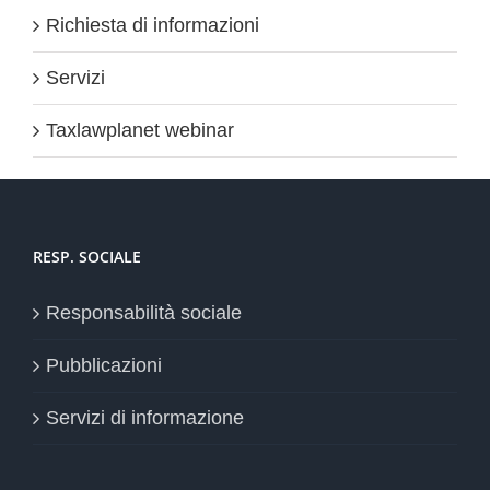
Richiesta di informazioni
Servizi
Taxlawplanet webinar
RESP. SOCIALE
Responsabilità sociale
Pubblicazioni
Servizi di informazione