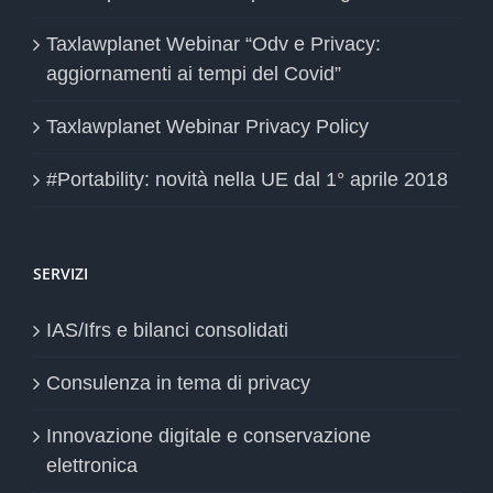
Taxlawplanet Webinar “Odv e Privacy:
aggiornamenti ai tempi del Covid”
Taxlawplanet Webinar Privacy Policy
#Portability: novità nella UE dal 1° aprile 2018
SERVIZI
IAS/Ifrs e bilanci consolidati
Consulenza in tema di privacy
Innovazione digitale e conservazione
elettronica