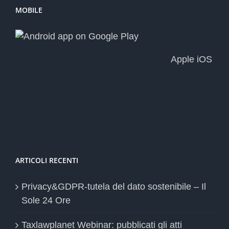
MOBILE
Apple iOS
ARTICOLI RECENTI
Privacy&GDPR-tutela del dato sostenibile – Il
Sole 24 Ore
Taxlawplanet Webinar: pubblicati gli atti