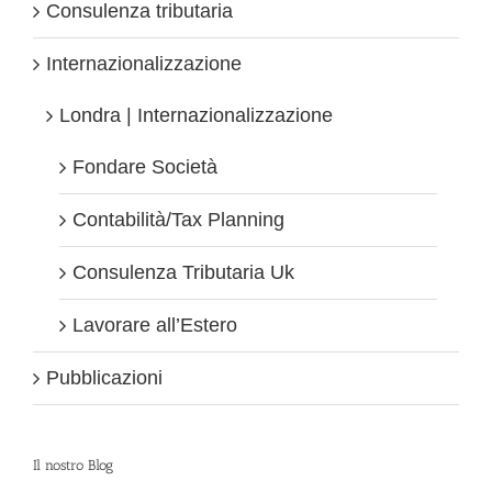
Consulenza tributaria
Internazionalizzazione
Londra | Internazionalizzazione
Fondare Società
Contabilità/Tax Planning
Consulenza Tributaria Uk
Lavorare all’Estero
Pubblicazioni
Il nostro Blog