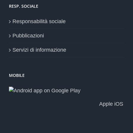
RESP. SOCIALE
Responsabilità sociale
Pubblicazioni
Servizi di informazione
MOBILE
Apple iOS