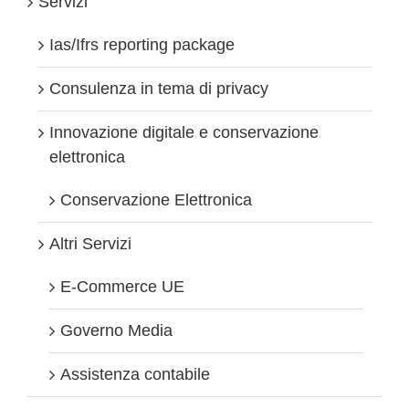
Servizi
Ias/Ifrs reporting package
Consulenza in tema di privacy
Innovazione digitale e conservazione
elettronica
Conservazione Elettronica
Altri Servizi
E-Commerce UE
Governo Media
Assistenza contabile