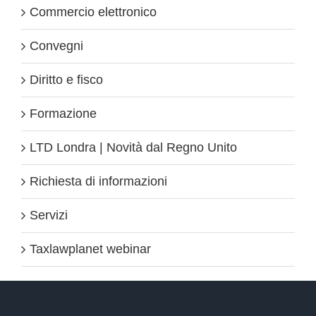
Commercio elettronico
Convegni
Diritto e fisco
Formazione
LTD Londra | Novità dal Regno Unito
Richiesta di informazioni
Servizi
Taxlawplanet webinar