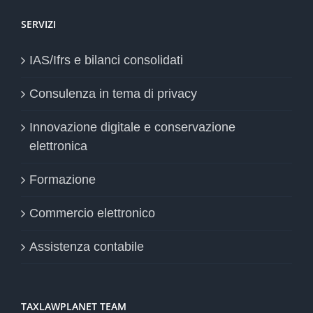
SERVIZI
IAS/Ifrs e bilanci consolidati
Consulenza in tema di privacy
Innovazione digitale e conservazione
elettronica
Formazione
Commercio elettronico
Assistenza contabile
TAXLAWPLANET TEAM