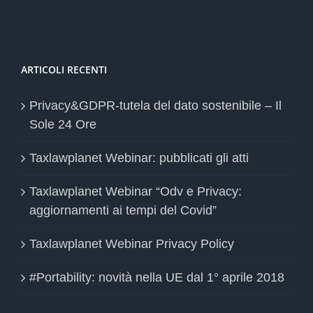
ARTICOLI RECENTI
Privacy&GDPR-tutela del dato sostenibile – Il
Sole 24 Ore
Taxlawplanet Webinar: pubblicati gli atti
Taxlawplanet Webinar “Odv e Privacy:
aggiornamenti ai tempi del Covid”
Taxlawplanet Webinar Privacy Policy
#Portability: novità nella UE dal 1° aprile 2018