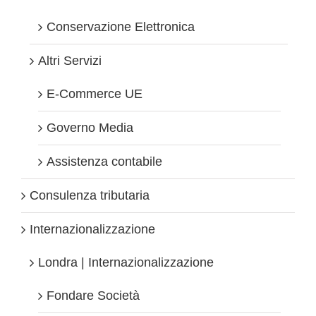
Conservazione Elettronica
Altri Servizi
E-Commerce UE
Governo Media
Assistenza contabile
Consulenza tributaria
Internazionalizzazione
Londra | Internazionalizzazione
Fondare Società