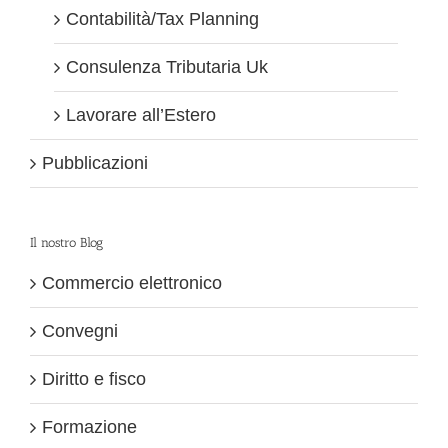
Contabilità/Tax Planning
Consulenza Tributaria Uk
Lavorare all’Estero
Pubblicazioni
Il nostro Blog
Commercio elettronico
Convegni
Diritto e fisco
Formazione