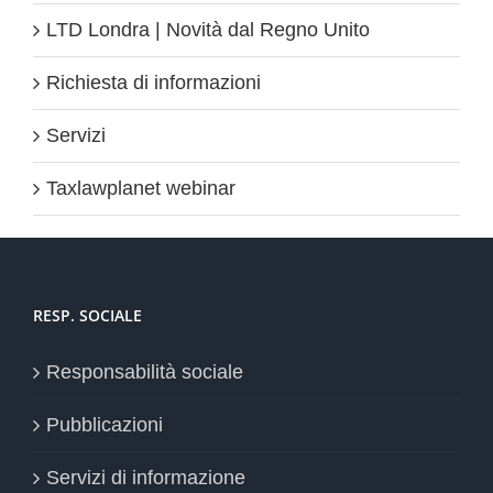
LTD Londra | Novità dal Regno Unito
Richiesta di informazioni
Servizi
Taxlawplanet webinar
RESP. SOCIALE
Responsabilità sociale
Pubblicazioni
Servizi di informazione