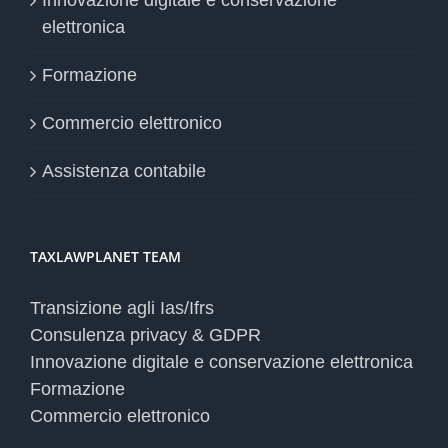
Innovazione digitale e conservazione
elettronica
Formazione
Commercio elettronico
Assistenza contabile
TAXLAWPLANET TEAM
Transizione agli Ias/Ifrs
Consulenza privacy & GDPR
Innovazione digitale e conservazione elettronica
Formazione
Commercio elettronico