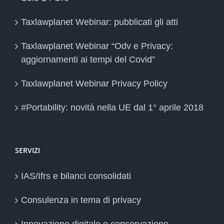
Taxlawplanet Webinar: pubblicati gli atti
Taxlawplanet Webinar “Odv e Privacy:
aggiornamenti ai tempi del Covid”
Taxlawplanet Webinar Privacy Policy
#Portability: novità nella UE dal 1° aprile 2018
SERVIZI
IAS/Ifrs e bilanci consolidati
Consulenza in tema di privacy