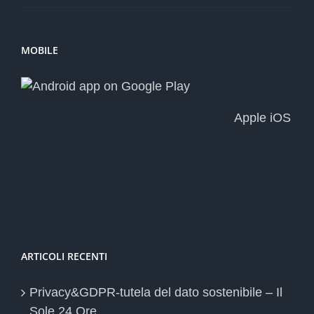
MOBILE
Apple iOS
ARTICOLI RECENTI
Privacy&GDPR-tutela del dato sostenibile – Il
Sole 24 Ore