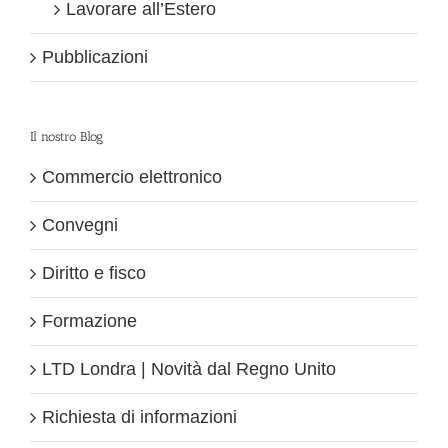
Lavorare all’Estero
Pubblicazioni
Il nostro Blog
Commercio elettronico
Convegni
Diritto e fisco
Formazione
LTD Londra | Novità dal Regno Unito
Richiesta di informazioni