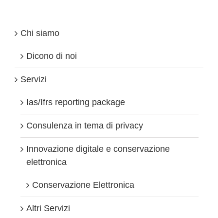
Chi siamo
Dicono di noi
Servizi
Ias/Ifrs reporting package
Consulenza in tema di privacy
Innovazione digitale e conservazione
elettronica
Conservazione Elettronica
Altri Servizi