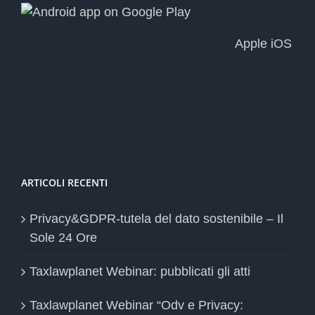
Apple iOS
ARTICOLI RECENTI
Privacy&GDPR-tutela del dato sostenibile – Il
Sole 24 Ore
Taxlawplanet Webinar: pubblicati gli atti
Taxlawplanet Webinar “Odv e Privacy: