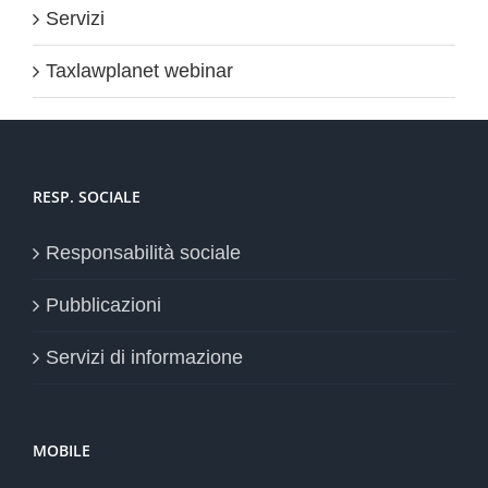
Servizi
Taxlawplanet webinar
RESP. SOCIALE
Responsabilità sociale
Pubblicazioni
Servizi di informazione
MOBILE