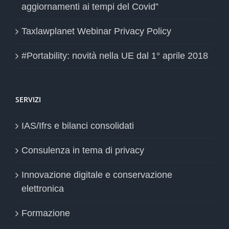
aggiornamenti ai tempi del Covid”
Taxlawplanet Webinar Privacy Policy
#Portability: novità nella UE dal 1° aprile 2018
SERVIZI
IAS/Ifrs e bilanci consolidati
Consulenza in tema di privacy
Innovazione digitale e conservazione
elettronica
Formazione