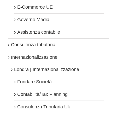
E-Commerce UE
Governo Media
Assistenza contabile
Consulenza tributaria
Internazionalizzazione
Londra | Internazionalizzazione
Fondare Società
Contabilità/Tax Planning
Consulenza Tributaria Uk