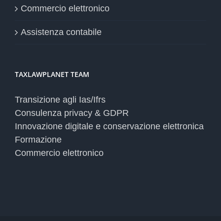
Commercio elettronico
Assistenza contabile
TAXLAWPLANET TEAM
Transizione agli Ias/Ifrs
Consulenza privacy & GDPR
Innovazione digitale e conservazione elettronica
Formazione
Commercio elettronico