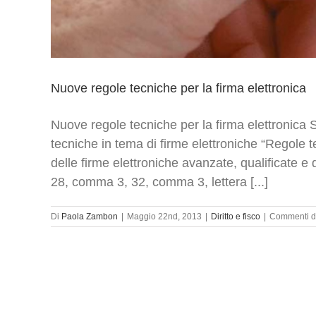
Nuove regole tecniche per la firma elettronica
Nuove regole tecniche per la firma elettronica 
tecniche in tema di firme elettroniche “Regole 
delle firme elettroniche avanzate, qualificate e 
28, comma 3, 32, comma 3, lettera [...]
Di
Paola Zambon
|
Maggio 22nd, 2013
|
Diritto e fisco
|
Commenti dis