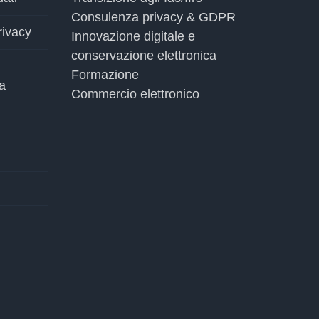
Consulenza privacy & GDPR
rivacy
Innovazione digitale e
conservazione elettronica
Formazione
a
Commercio elettronico