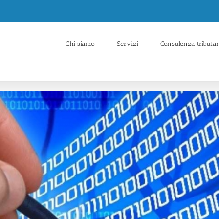
Chi siamo
Servizi
Consulenza tributar