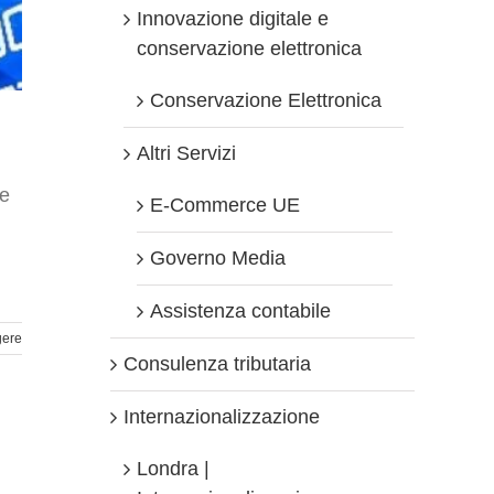
Innovazione digitale e
conservazione elettronica
Conservazione Elettronica
Altri Servizi
le
E-Commerce UE
Governo Media
Assistenza contabile
gere
Consulenza tributaria
Internazionalizzazione
Londra |