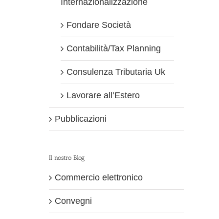
Internazionalizzazione
Fondare Società
Contabilità/Tax Planning
Consulenza Tributaria Uk
Lavorare all’Estero
Pubblicazioni
Il nostro Blog
Commercio elettronico
Convegni