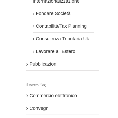
Internazionalizzazione
Fondare Società
Contabilità/Tax Planning
Consulenza Tributaria Uk
Lavorare all’Estero
Pubblicazioni
Il nostro Blog
Commercio elettronico
Convegni