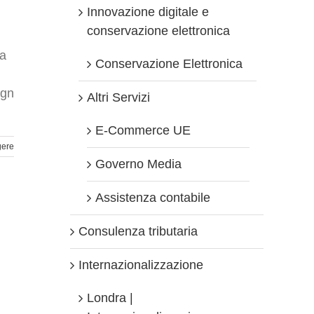
Innovazione digitale e
conservazione elettronica
ia
Conservazione Elettronica
ign
Altri Servizi
E-Commerce UE
gere
Governo Media
Assistenza contabile
Consulenza tributaria
Internazionalizzazione
Londra |