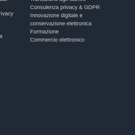
Consulenza privacy & GDPR
rivacy
Innovazione digitale e
conservazione elettronica
Formazione
a
Commercio elettronico