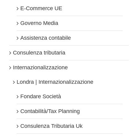
E-Commerce UE
Governo Media
Assistenza contabile
Consulenza tributaria
Internazionalizzazione
Londra | Internazionalizzazione
Fondare Società
Contabilità/Tax Planning
Consulenza Tributaria Uk