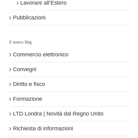
Lavorare all’Estero
Pubblicazioni
Il nostro Blog
Commercio elettronico
Convegni
Diritto e fisco
Formazione
LTD Londra | Novità dal Regno Unito
Richiesta di informazioni