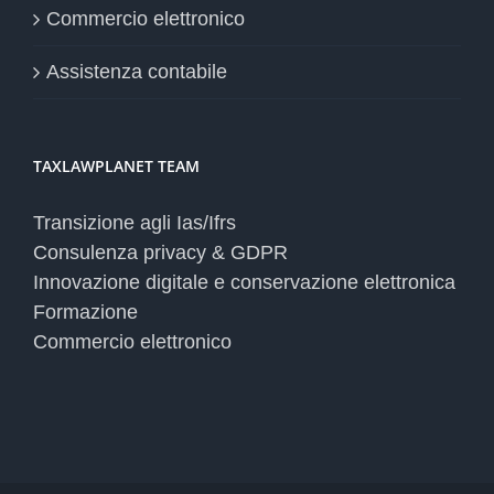
Commercio elettronico
Assistenza contabile
TAXLAWPLANET TEAM
Transizione agli Ias/Ifrs
Consulenza privacy & GDPR
Innovazione digitale e conservazione elettronica
Formazione
Commercio elettronico