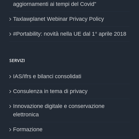
aggiornamenti ai tempi del Covid”
Taxlawplanet Webinar Privacy Policy
#Portability: novità nella UE dal 1° aprile 2018
SERVIZI
IAS/Ifrs e bilanci consolidati
Consulenza in tema di privacy
Innovazione digitale e conservazione
elettronica
Formazione