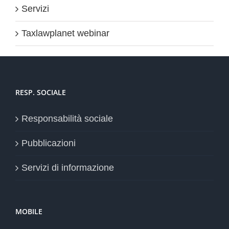
Servizi
Taxlawplanet webinar
RESP. SOCIALE
Responsabilità sociale
Pubblicazioni
Servizi di informazione
MOBILE