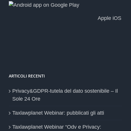
Apple iOS
ARTICOLI RECENTI
Privacy&GDPR-tutela del dato sostenibile – Il
Sole 24 Ore
Taxlawplanet Webinar: pubblicati gli atti
Taxlawplanet Webinar “Odv e Privacy: