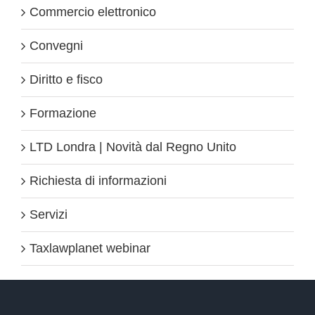
Commercio elettronico
Convegni
Diritto e fisco
Formazione
LTD Londra | Novità dal Regno Unito
Richiesta di informazioni
Servizi
Taxlawplanet webinar