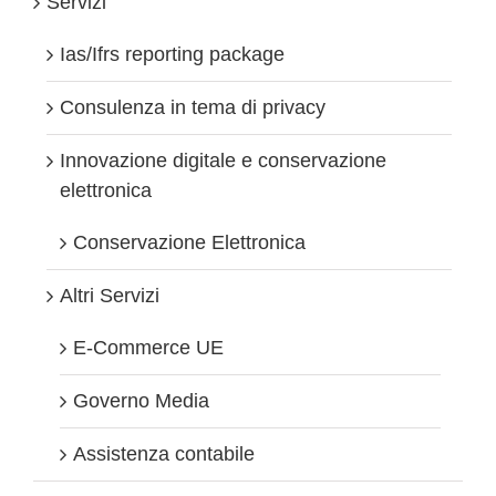
Servizi
Ias/Ifrs reporting package
Consulenza in tema di privacy
Innovazione digitale e conservazione
elettronica
Conservazione Elettronica
Altri Servizi
E-Commerce UE
Governo Media
Assistenza contabile