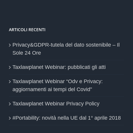
ARTICOLI RECENTI
Privacy&GDPR-tutela del dato sostenibile – Il
Sole 24 Ore
Taxlawplanet Webinar: pubblicati gli atti
Taxlawplanet Webinar “Odv e Privacy:
aggiornamenti ai tempi del Covid”
Taxlawplanet Webinar Privacy Policy
#Portability: novità nella UE dal 1° aprile 2018