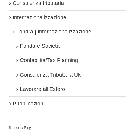
Consulenza tributaria
Internazionalizzazione
Londra | Internazionalizzazione
Fondare Società
Contabilità/Tax Planning
Consulenza Tributaria Uk
Lavorare all’Estero
Pubblicazioni
Il nostro Blog