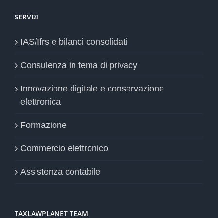
SERVIZI
IAS/Ifrs e bilanci consolidati
Consulenza in tema di privacy
Innovazione digitale e conservazione
elettronica
Formazione
Commercio elettronico
Assistenza contabile
TAXLAWPLANET TEAM