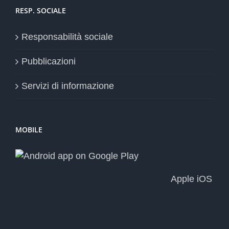
RESP. SOCIALE
Responsabilità sociale
Pubblicazioni
Servizi di informazione
MOBILE
Apple iOS