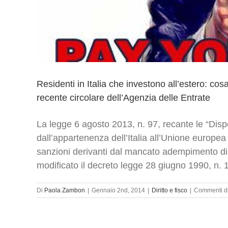
Residenti in Italia che investono all’estero: co
recente circolare dell’Agenzia delle Entrate
La legge 6 agosto 2013, n. 97, recante le “Disp
dall’appartenenza dell’Italia all’Unione europ
sanzioni derivanti dal mancato adempimento di 
modificato il decreto legge 28 giugno 1990, n. 16
Di
Paola Zambon
|
Gennaio 2nd, 2014
|
Diritto e fisco
|
Commenti dis