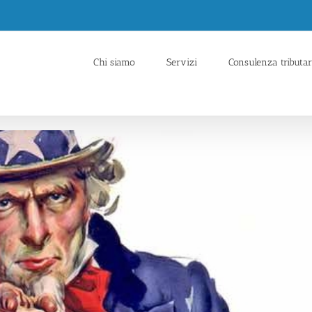
Chi siamo
Servizi
Consulenza tributar