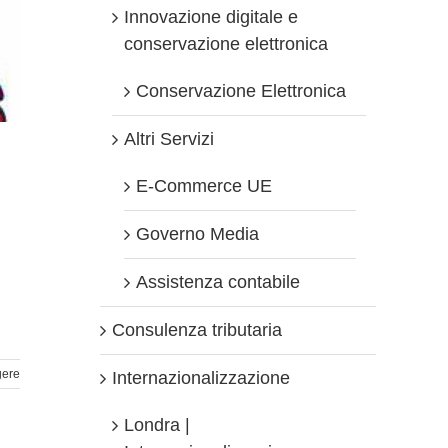
Innovazione digitale e
conservazione elettronica
Conservazione Elettronica
Altri Servizi
E-Commerce UE
Governo Media
Assistenza contabile
Consulenza tributaria
gere
Internazionalizzazione
Londra |