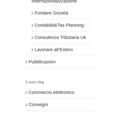
Internazionalizzazione
Fondare Società
Contabilità/Tax Planning
Consulenza Tributaria Uk
Lavorare all’Estero
Pubblicazioni
Il nostro Blog
Commercio elettronico
Convegni