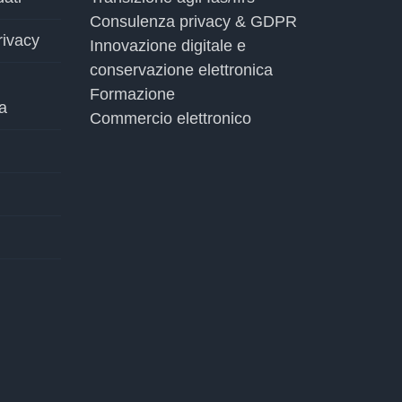
Consulenza privacy & GDPR
rivacy
Innovazione digitale e
conservazione elettronica
Formazione
a
Commercio elettronico