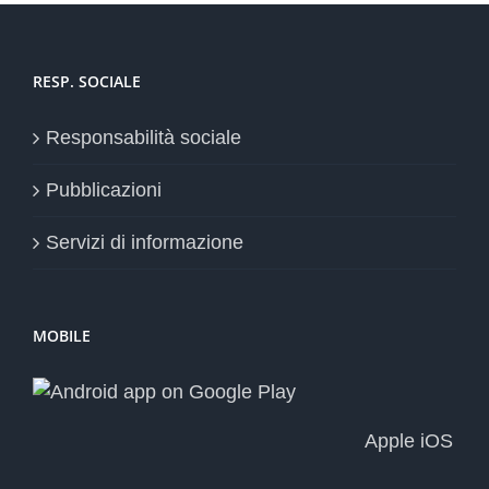
RESP. SOCIALE
Responsabilità sociale
Pubblicazioni
Servizi di informazione
MOBILE
Apple iOS