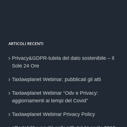
ARTICOLI RECENTI
Privacy&GDPR-tutela del dato sostenibile – Il
Sole 24 Ore
Taxlawplanet Webinar: pubblicati gli atti
Taxlawplanet Webinar “Odv e Privacy:
aggiornamenti ai tempi del Covid”
Taxlawplanet Webinar Privacy Policy