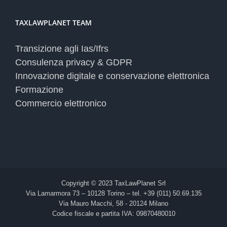
TAXLAWPLANET TEAM
Transizione agli Ias/Ifrs
Consulenza privacy & GDPR
Innovazione digitale e conservazione elettronica
Formazione
Commercio elettronico
Copyright © 2023 TaxLawPlanet Srl
Via Lamarmora 73 – 10128 Torino – tel. +39 (011) 50.69.135
Via Mauro Macchi, 58 - 20124 Milano
Codice fiscale e partita IVA: 09870480010