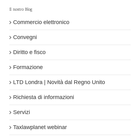
Il nostro Blog
Commercio elettronico
Convegni
Diritto e fisco
Formazione
LTD Londra | Novità dal Regno Unito
Richiesta di informazioni
Servizi
Taxlawplanet webinar