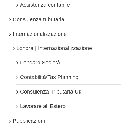
Assistenza contabile
Consulenza tributaria
Internazionalizzazione
Londra | Internazionalizzazione
Fondare Società
Contabilità/Tax Planning
Consulenza Tributaria Uk
Lavorare all’Estero
Pubblicazioni