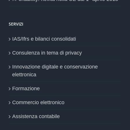
SERVIZI
IAS/Ifrs e bilanci consolidati
Consulenza in tema di privacy
Innovazione digitale e conservazione
elettronica
Formazione
Commercio elettronico
Assistenza contabile