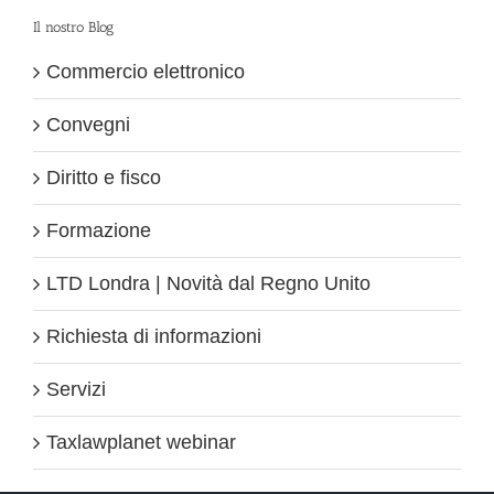
Il nostro Blog
Commercio elettronico
Convegni
Diritto e fisco
Formazione
LTD Londra | Novità dal Regno Unito
Richiesta di informazioni
Servizi
Taxlawplanet webinar