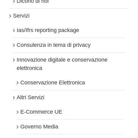
Dicono di noi
Servizi
Ias/Ifrs reporting package
Consulenza in tema di privacy
Innovazione digitale e conservazione
elettronica
Conservazione Elettronica
Altri Servizi
E-Commerce UE
Governo Media