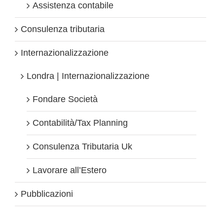
Assistenza contabile
Consulenza tributaria
Internazionalizzazione
Londra | Internazionalizzazione
Fondare Società
Contabilità/Tax Planning
Consulenza Tributaria Uk
Lavorare all’Estero
Pubblicazioni