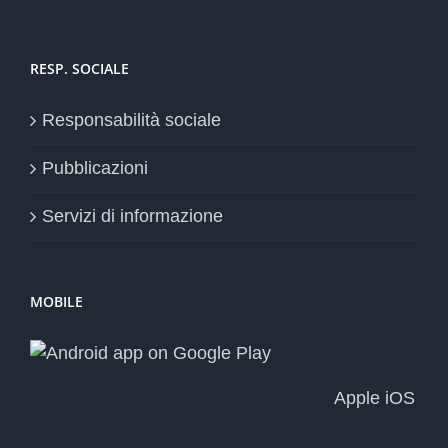
RESP. SOCIALE
Responsabilità sociale
Pubblicazioni
Servizi di informazione
MOBILE
Apple iOS