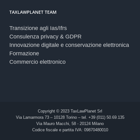
TAXLAWPLANET TEAM
Transizione agli Ias/Ifrs
Consulenza privacy & GDPR
Innovazione digitale e conservazione elettronica
Formazione
Commercio elettronico
Copyright © 2023 TaxLawPlanet Srl
Via Lamarmora 73 – 10128 Torino – tel. +39 (011) 50.69.135
Via Mauro Macchi, 58 - 20124 Milano
Codice fiscale e partita IVA: 09870480010