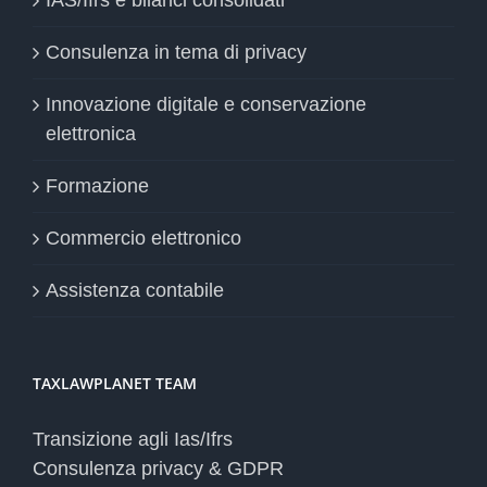
Consulenza in tema di privacy
Innovazione digitale e conservazione
elettronica
Formazione
Commercio elettronico
Assistenza contabile
TAXLAWPLANET TEAM
Transizione agli Ias/Ifrs
Consulenza privacy & GDPR