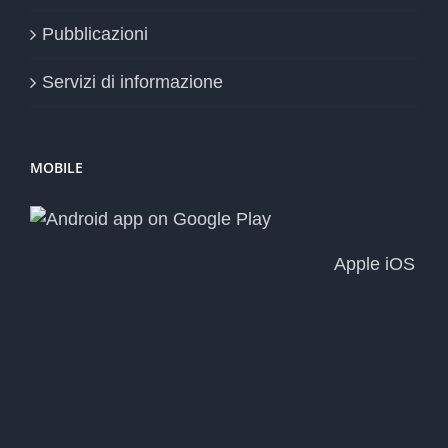
Pubblicazioni
Servizi di informazione
MOBILE
Apple iOS