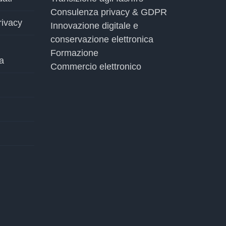
Consulenza privacy & GDPR
rivacy
Innovazione digitale e
conservazione elettronica
Formazione
a
Commercio elettronico