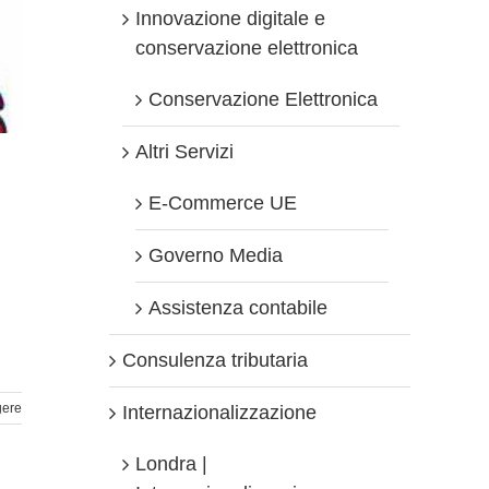
Innovazione digitale e
conservazione elettronica
Conservazione Elettronica
Altri Servizi
E-Commerce UE
Governo Media
Assistenza contabile
Consulenza tributaria
gere
Internazionalizzazione
Londra |