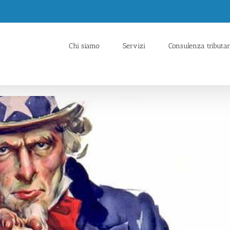
Chi siamo
Servizi
Consulenza tributar