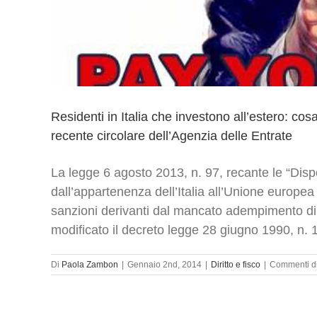
Residenti in Italia che investono all’estero: co
recente circolare dell’Agenzia delle Entrate
La legge 6 agosto 2013, n. 97, recante le “Disp
dall’appartenenza dell’Italia all’Unione europ
sanzioni derivanti dal mancato adempimento di 
modificato il decreto legge 28 giugno 1990, n. 16
Di
Paola Zambon
|
Gennaio 2nd, 2014
|
Diritto e fisco
|
Commenti dis