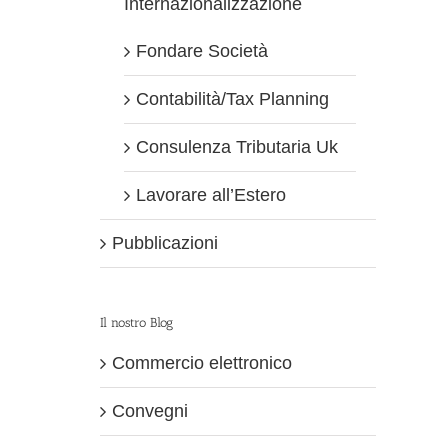
Internazionalizzazione
Fondare Società
Contabilità/Tax Planning
Consulenza Tributaria Uk
Lavorare all’Estero
Pubblicazioni
Il nostro Blog
Commercio elettronico
Convegni