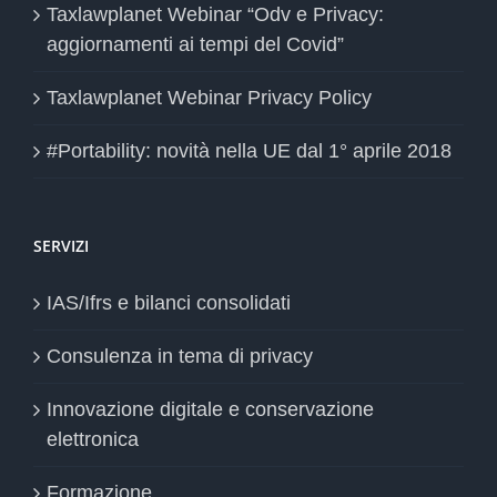
Taxlawplanet Webinar “Odv e Privacy:
aggiornamenti ai tempi del Covid”
Taxlawplanet Webinar Privacy Policy
#Portability: novità nella UE dal 1° aprile 2018
SERVIZI
IAS/Ifrs e bilanci consolidati
Consulenza in tema di privacy
Innovazione digitale e conservazione
elettronica
Formazione