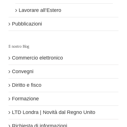
Lavorare all’Estero
Pubblicazioni
Il nostro Blog
Commercio elettronico
Convegni
Diritto e fisco
Formazione
LTD Londra | Novità dal Regno Unito
Richiesta di informazioni