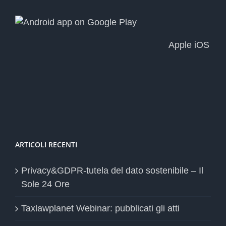
Apple iOS
ARTICOLI RECENTI
Privacy&GDPR-tutela del dato sostenibile – Il
Sole 24 Ore
Taxlawplanet Webinar: pubblicati gli atti