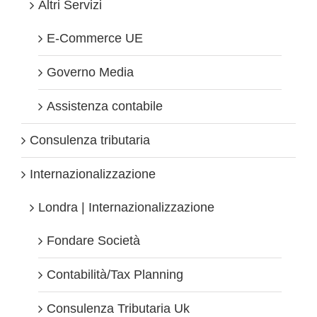
Altri Servizi
E-Commerce UE
Governo Media
Assistenza contabile
Consulenza tributaria
Internazionalizzazione
Londra | Internazionalizzazione
Fondare Società
Contabilità/Tax Planning
Consulenza Tributaria Uk