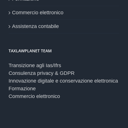
Commercio elettronico
Assistenza contabile
TAXLAWPLANET TEAM
Transizione agli Ias/Ifrs
Consulenza privacy & GDPR
Innovazione digitale e conservazione elettronica
Formazione
Commercio elettronico