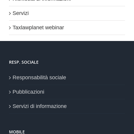
Servizi
Taxlawplanet webinar
RESP. SOCIALE
Responsabilità sociale
Pubblicazioni
Servizi di informazione
MOBILE