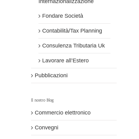
Internazionalizzazione
Fondare Società
Contabilità/Tax Planning
Consulenza Tributaria Uk
Lavorare all’Estero
Pubblicazioni
Il nostro Blog
Commercio elettronico
Convegni