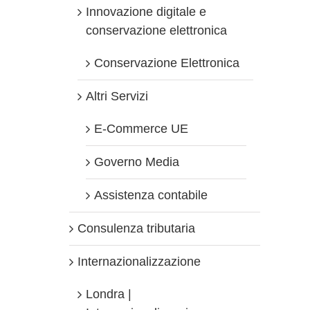
Innovazione digitale e
conservazione elettronica
Conservazione Elettronica
Altri Servizi
E-Commerce UE
Governo Media
Assistenza contabile
Consulenza tributaria
Internazionalizzazione
Londra |