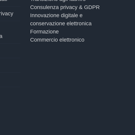
Consulenza privacy & GDPR
rivacy
Innovazione digitale e
conservazione elettronica
Formazione
a
Commercio elettronico