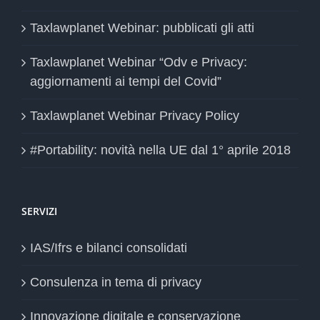
Taxlawplanet Webinar: pubblicati gli atti
Taxlawplanet Webinar “Odv e Privacy:
aggiornamenti ai tempi del Covid”
Taxlawplanet Webinar Privacy Policy
#Portability: novità nella UE dal 1° aprile 2018
SERVIZI
IAS/Ifrs e bilanci consolidati
Consulenza in tema di privacy
Innovazione digitale e conservazione