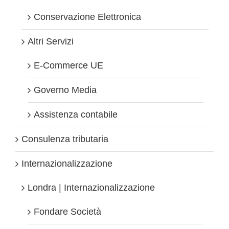
Conservazione Elettronica
Altri Servizi
E-Commerce UE
Governo Media
Assistenza contabile
Consulenza tributaria
Internazionalizzazione
Londra | Internazionalizzazione
Fondare Società