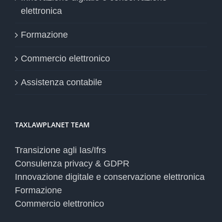
elettronica
Formazione
Commercio elettronico
Assistenza contabile
TAXLAWPLANET TEAM
Transizione agli Ias/Ifrs
Consulenza privacy & GDPR
Innovazione digitale e conservazione elettronica
Formazione
Commercio elettronico