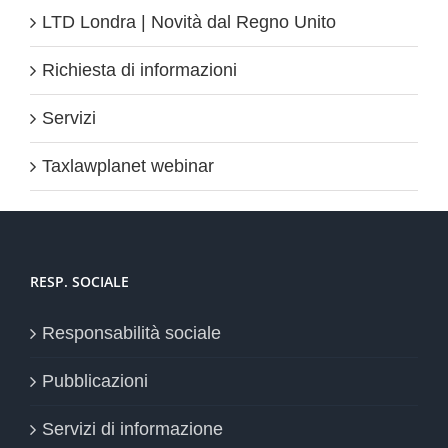
LTD Londra | Novità dal Regno Unito
Richiesta di informazioni
Servizi
Taxlawplanet webinar
RESP. SOCIALE
Responsabilità sociale
Pubblicazioni
Servizi di informazione