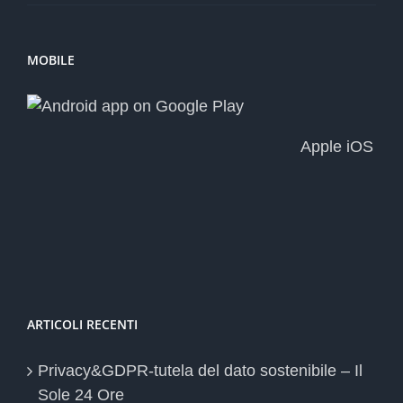
MOBILE
Apple iOS
ARTICOLI RECENTI
Privacy&GDPR-tutela del dato sostenibile – Il
Sole 24 Ore