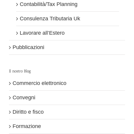
Contabilità/Tax Planning
Consulenza Tributaria Uk
Lavorare all’Estero
Pubblicazioni
Il nostro Blog
Commercio elettronico
Convegni
Diritto e fisco
Formazione