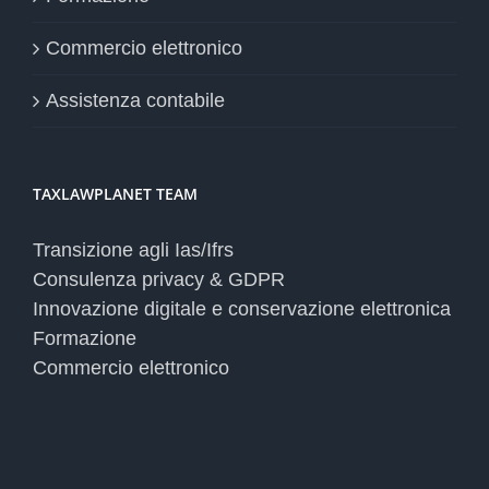
Commercio elettronico
Assistenza contabile
TAXLAWPLANET TEAM
Transizione agli Ias/Ifrs
Consulenza privacy & GDPR
Innovazione digitale e conservazione elettronica
Formazione
Commercio elettronico