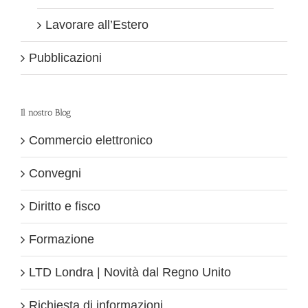
Lavorare all’Estero
Pubblicazioni
Il nostro Blog
Commercio elettronico
Convegni
Diritto e fisco
Formazione
LTD Londra | Novità dal Regno Unito
Richiesta di informazioni