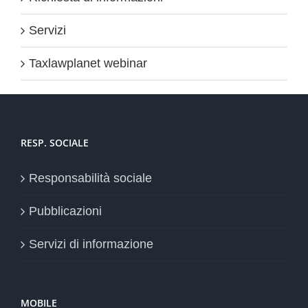
Servizi
Taxlawplanet webinar
RESP. SOCIALE
Responsabilità sociale
Pubblicazioni
Servizi di informazione
MOBILE