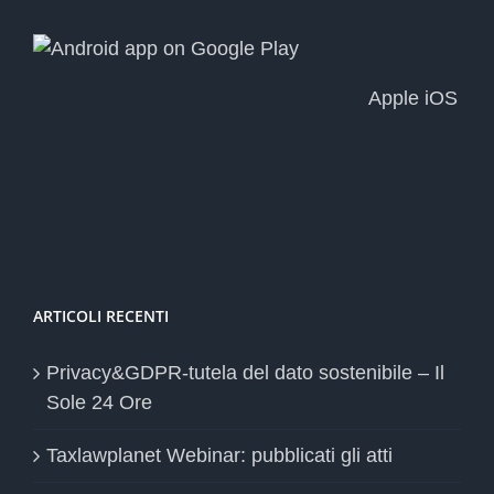
Apple iOS
ARTICOLI RECENTI
Privacy&GDPR-tutela del dato sostenibile – Il
Sole 24 Ore
Taxlawplanet Webinar: pubblicati gli atti