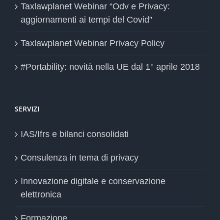
Taxlawplanet Webinar “Odv e Privacy:
aggiornamenti ai tempi del Covid”
Taxlawplanet Webinar Privacy Policy
#Portability: novità nella UE dal 1° aprile 2018
SERVIZI
IAS/Ifrs e bilanci consolidati
Consulenza in tema di privacy
Innovazione digitale e conservazione
elettronica
Formazione