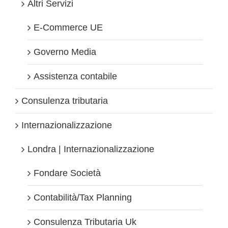
Altri Servizi
E-Commerce UE
Governo Media
Assistenza contabile
Consulenza tributaria
Internazionalizzazione
Londra | Internazionalizzazione
Fondare Società
Contabilità/Tax Planning
Consulenza Tributaria Uk