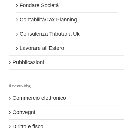
Fondare Società
Contabilità/Tax Planning
Consulenza Tributaria Uk
Lavorare all’Estero
Pubblicazioni
Il nostro Blog
Commercio elettronico
Convegni
Diritto e fisco