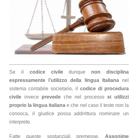
Se il
codice civile
dunque
non disciplina
espressamente l’utilizzo della lingua Italiana
nel
sistema contabile societario, il
codice di procedura
civile
invece
prevede
che nel processo
si utilizzi
proprio la lingua italiana
e che nel caso il teste non la
conosca, il giudice possa addirittura nominare un
interprete.
Fatte queste sostanziali premesse,
Assonime