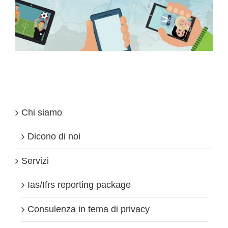
Chi siamo
Dicono di noi
Servizi
Ias/Ifrs reporting package
Consulenza in tema di privacy