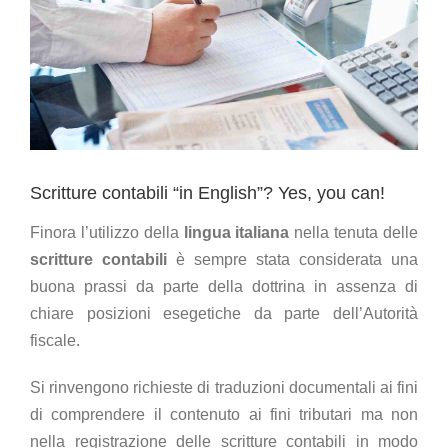
Scritture contabili “in English”? Yes, you can!
Finora l’utilizzo della
lingua italiana
nella tenuta delle
scritture contabili
è sempre stata considerata una
buona prassi da parte della dottrina in assenza di
chiare posizioni esegetiche da parte dell’Autorità
fiscale.
Si rinvengono richieste di traduzioni documentali ai fini
di comprendere il contenuto ai fini tributari ma non
nella registrazione delle scritture contabili in modo