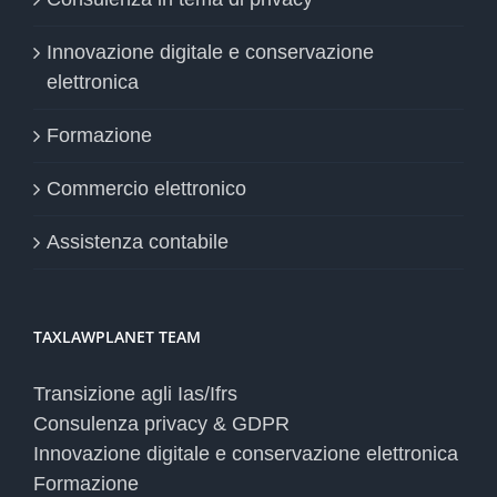
Innovazione digitale e conservazione
elettronica
Formazione
Commercio elettronico
Assistenza contabile
TAXLAWPLANET TEAM
Transizione agli Ias/Ifrs
Consulenza privacy & GDPR
Innovazione digitale e conservazione elettronica
Formazione