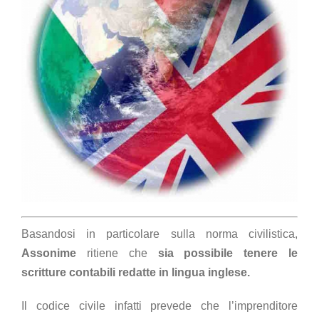
Basandosi in particolare sulla norma civilistica,
Assonime
ritiene che
sia possibile tenere le
scritture contabili redatte in lingua inglese.
Il codice civile infatti prevede che l’imprenditore