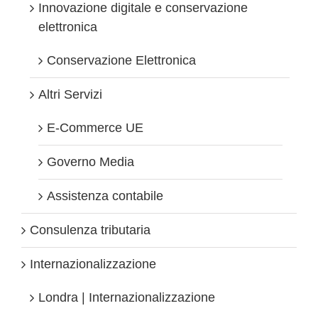
Innovazione digitale e conservazione
elettronica
Conservazione Elettronica
Altri Servizi
E-Commerce UE
Governo Media
Assistenza contabile
Consulenza tributaria
Internazionalizzazione
Londra | Internazionalizzazione