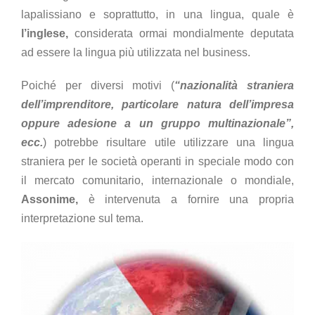
lapalissiano e soprattutto, in una lingua, quale è
l’inglese,
considerata ormai mondialmente deputata
ad essere la lingua più utilizzata nel business.
Poiché per diversi motivi (
“nazionalità straniera
dell’imprenditore, particolare natura dell’impresa
oppure adesione a un gruppo multinazionale”,
ecc.
) potrebbe risultare utile utilizzare una lingua
straniera per le società operanti in speciale modo con
il mercato comunitario, internazionale o mondiale,
Assonime,
è intervenuta a fornire una propria
interpretazione sul tema.