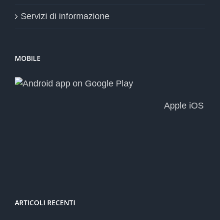
Servizi di informazione
MOBILE
Apple iOS
ARTICOLI RECENTI