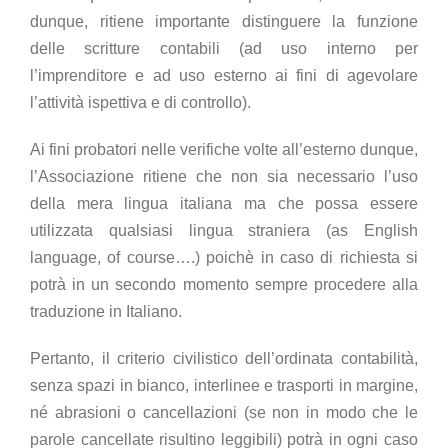
dunque, ritiene importante distinguere la funzione
delle scritture contabili (ad uso interno per
l’imprenditore e ad uso esterno ai fini di agevolare
l’attività ispettiva e di controllo).
Ai fini probatori nelle verifiche volte all’esterno dunque,
l’Associazione ritiene che non sia necessario l’uso
della mera lingua italiana ma che possa essere
utilizzata qualsiasi lingua straniera (as English
language, of course….) poichè in caso di richiesta si
potrà in un secondo momento sempre procedere alla
traduzione in Italiano.
Pertanto, il criterio civilistico dell’ordinata contabilità,
senza spazi in bianco, interlinee e trasporti in margine,
né abrasioni o cancellazioni (se non in modo che le
parole cancellate risultino leggibili) potrà in ogni caso