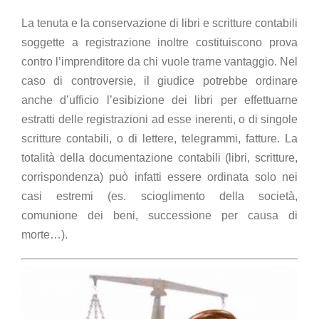
La tenuta e la conservazione di libri e scritture contabili
soggette a registrazione inoltre costituiscono prova
contro l’imprenditore da chi vuole trarne vantaggio. Nel
caso di controversie, il giudice potrebbe ordinare
anche d’ufficio l’esibizione dei libri per effettuarne
estratti delle registrazioni ad esse inerenti, o di singole
scritture contabili, o di lettere, telegrammi, fatture. La
totalità della documentazione contabili (libri, scritture,
corrispondenza) può infatti essere ordinata solo nei
casi estremi (es. scioglimento della società,
comunione dei beni, successione per causa di
morte…).