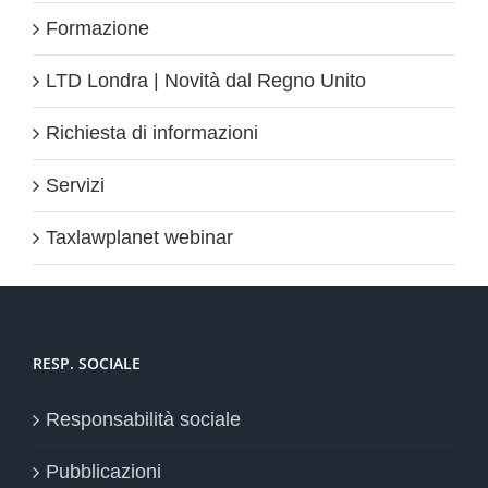
Formazione
LTD Londra | Novità dal Regno Unito
Richiesta di informazioni
Servizi
Taxlawplanet webinar
RESP. SOCIALE
Responsabilità sociale
Pubblicazioni