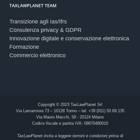
TAXLAWPLANET TEAM
Transizione agli Ias/Ifrs
Consulenza privacy & GDPR
Innovazione digitale e conservazione elettronica
Formazione
Commercio elettronico
Copyright © 2023 TaxLawPlanet Srl
Via Lamarmora 73 – 10128 Torino – tel. +39 (011) 50.69.135
Via Mauro Macchi, 58 - 20124 Milano
Codice fiscale e partita IVA: 09870480010
TaxLawPlanet invita a leggere termini e condizioni prima di