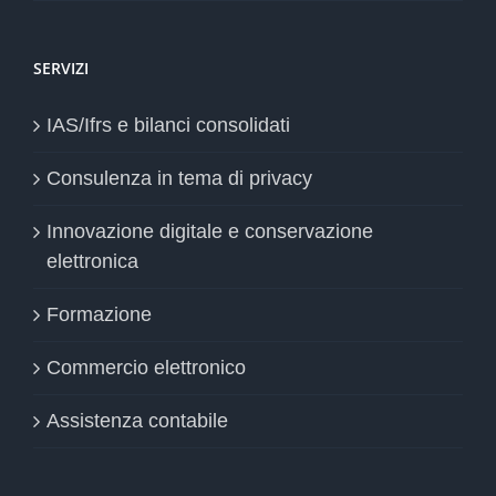
SERVIZI
IAS/Ifrs e bilanci consolidati
Consulenza in tema di privacy
Innovazione digitale e conservazione
elettronica
Formazione
Commercio elettronico
Assistenza contabile