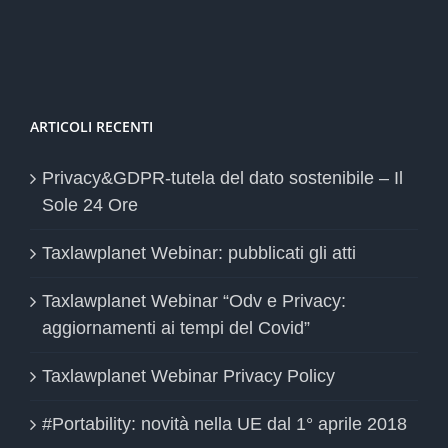
ARTICOLI RECENTI
Privacy&GDPR-tutela del dato sostenibile – Il
Sole 24 Ore
Taxlawplanet Webinar: pubblicati gli atti
Taxlawplanet Webinar “Odv e Privacy:
aggiornamenti ai tempi del Covid”
Taxlawplanet Webinar Privacy Policy
#Portability: novità nella UE dal 1° aprile 2018