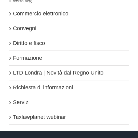
Il nostro Blog
Commercio elettronico
Convegni
Diritto e fisco
Formazione
LTD Londra | Novità dal Regno Unito
Richiesta di informazioni
Servizi
Taxlawplanet webinar