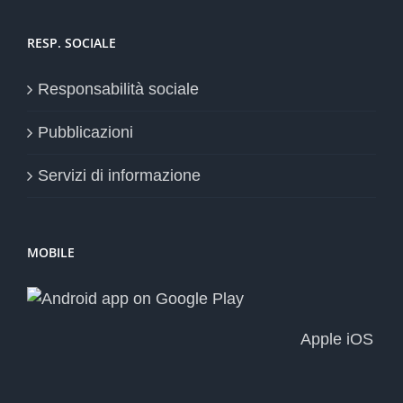
RESP. SOCIALE
Responsabilità sociale
Pubblicazioni
Servizi di informazione
MOBILE
Apple iOS