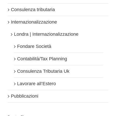
Consulenza tributaria
Internazionalizzazione
Londra | Internazionalizzazione
Fondare Società
Contabilità/Tax Planning
Consulenza Tributaria Uk
Lavorare all’Estero
Pubblicazioni