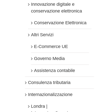
Innovazione digitale e
conservazione elettronica
Conservazione Elettronica
Altri Servizi
E-Commerce UE
Governo Media
Assistenza contabile
Consulenza tributaria
Internazionalizzazione
Londra |