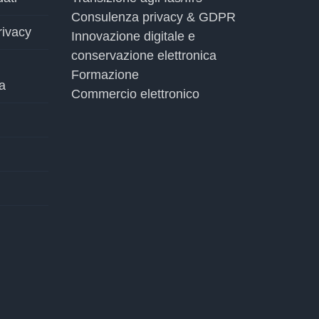
Consulenza privacy & GDPR
rivacy
Innovazione digitale e
conservazione elettronica
Formazione
a
Commercio elettronico