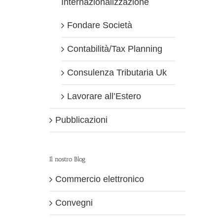
Internazionalizzazione
Fondare Società
Contabilità/Tax Planning
Consulenza Tributaria Uk
Lavorare all’Estero
Pubblicazioni
Il nostro Blog
Commercio elettronico
Convegni