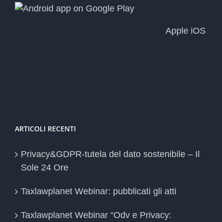
Apple iOS
ARTICOLI RECENTI
Privacy&GDPR-tutela del dato sostenibile – Il
Sole 24 Ore
Taxlawplanet Webinar: pubblicati gli atti
Taxlawplanet Webinar “Odv e Privacy: