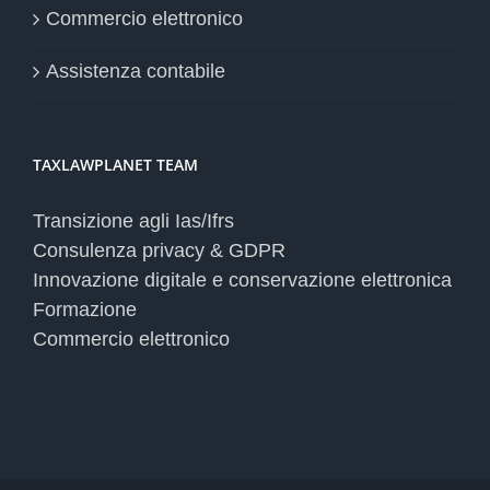
Commercio elettronico
Assistenza contabile
TAXLAWPLANET TEAM
Transizione agli Ias/Ifrs
Consulenza privacy & GDPR
Innovazione digitale e conservazione elettronica
Formazione
Commercio elettronico