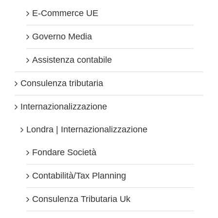
E-Commerce UE
Governo Media
Assistenza contabile
Consulenza tributaria
Internazionalizzazione
Londra | Internazionalizzazione
Fondare Società
Contabilità/Tax Planning
Consulenza Tributaria Uk