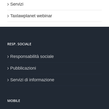
Servizi
Taxlawplanet webinar
RESP. SOCIALE
Responsabilità sociale
Pubblicazioni
Servizi di informazione
MOBILE