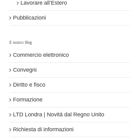
Lavorare all’Estero
Pubblicazioni
Il nostro Blog
Commercio elettronico
Convegni
Diritto e fisco
Formazione
LTD Londra | Novità dal Regno Unito
Richiesta di informazioni