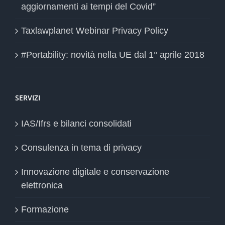
aggiornamenti ai tempi del Covid”
Taxlawplanet Webinar Privacy Policy
#Portability: novità nella UE dal 1° aprile 2018
SERVIZI
IAS/Ifrs e bilanci consolidati
Consulenza in tema di privacy
Innovazione digitale e conservazione
elettronica
Formazione