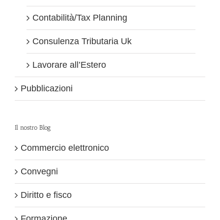
Contabilità/Tax Planning
Consulenza Tributaria Uk
Lavorare all’Estero
Pubblicazioni
Il nostro Blog
Commercio elettronico
Convegni
Diritto e fisco
Formazione