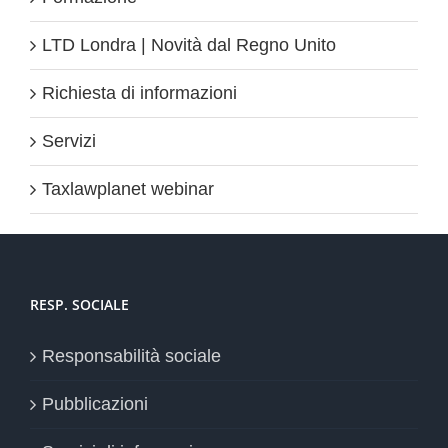
LTD Londra | Novità dal Regno Unito
Richiesta di informazioni
Servizi
Taxlawplanet webinar
RESP. SOCIALE
Responsabilità sociale
Pubblicazioni