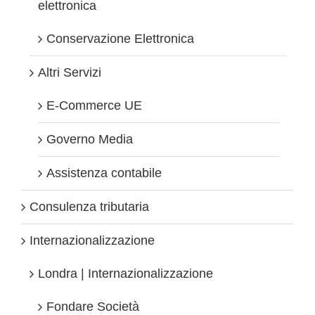
elettronica
Conservazione Elettronica
Altri Servizi
E-Commerce UE
Governo Media
Assistenza contabile
Consulenza tributaria
Internazionalizzazione
Londra | Internazionalizzazione
Fondare Società