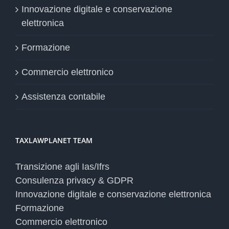
Innovazione digitale e conservazione
elettronica
Formazione
Commercio elettronico
Assistenza contabile
TAXLAWPLANET TEAM
Transizione agli Ias/Ifrs
Consulenza privacy & GDPR
Innovazione digitale e conservazione elettronica
Formazione
Commercio elettronico