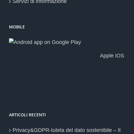
Servizi di informazione
MOBILE
Apple iOS
ARTICOLI RECENTI
Privacy&GDPR-tutela del dato sostenibile – Il