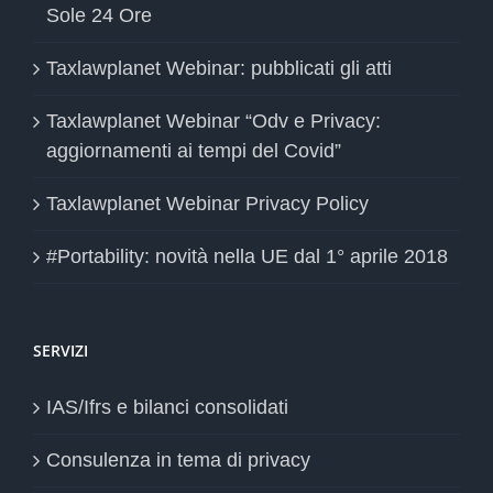
Sole 24 Ore
Taxlawplanet Webinar: pubblicati gli atti
Taxlawplanet Webinar “Odv e Privacy:
aggiornamenti ai tempi del Covid”
Taxlawplanet Webinar Privacy Policy
#Portability: novità nella UE dal 1° aprile 2018
SERVIZI
IAS/Ifrs e bilanci consolidati
Consulenza in tema di privacy