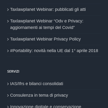
Taxlawplanet Webinar: pubblicati gli atti
Taxlawplanet Webinar “Odv e Privacy:
aggiornamenti ai tempi del Covid”
Taxlawplanet Webinar Privacy Policy
#Portability: novità nella UE dal 1° aprile 2018
SERVIZI
IAS/Ifrs e bilanci consolidati
Consulenza in tema di privacy
Innovazione digitale e conservazione