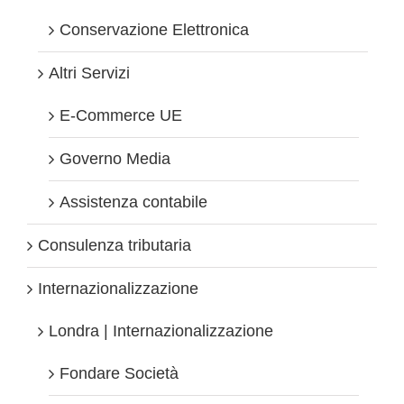
Conservazione Elettronica
Altri Servizi
E-Commerce UE
Governo Media
Assistenza contabile
Consulenza tributaria
Internazionalizzazione
Londra | Internazionalizzazione
Fondare Società