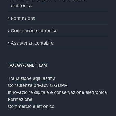
elettronica
Formazione
Commercio elettronico
Assistenza contabile
TAXLAWPLANET TEAM
Transizione agli Ias/Ifrs
Consulenza privacy & GDPR
Innovazione digitale e conservazione elettronica
Formazione
Commercio elettronico