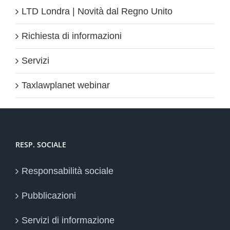
LTD Londra | Novità dal Regno Unito
Richiesta di informazioni
Servizi
Taxlawplanet webinar
RESP. SOCIALE
Responsabilità sociale
Pubblicazioni
Servizi di informazione