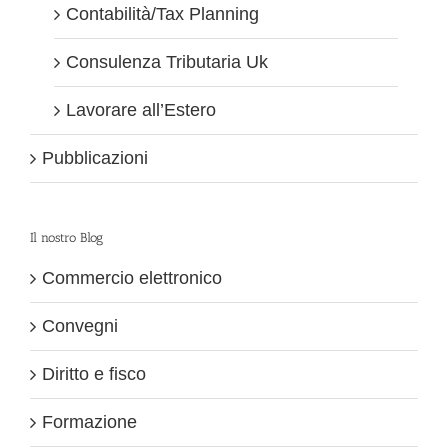
Contabilità/Tax Planning
Consulenza Tributaria Uk
Lavorare all’Estero
Pubblicazioni
Il nostro Blog
Commercio elettronico
Convegni
Diritto e fisco
Formazione