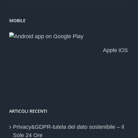
MOBILE
Apple iOS
ARTICOLI RECENTI
Privacy&GDPR-tutela del dato sostenibile – Il
Sole 24 Ore