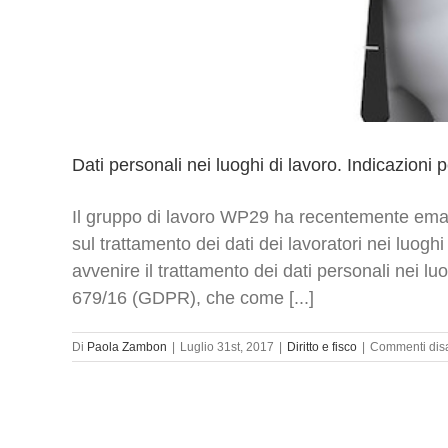
Dati personali nei luoghi di lavoro. Indicazioni p
Il gruppo di lavoro WP29 ha recentemente eman
sul trattamento dei dati dei lavoratori nei luog
avvenire il trattamento dei dati personali nei 
679/16 (GDPR), che come [...]
Di
Paola Zambon
|
Luglio 31st, 2017
|
Diritto e fisco
|
Commenti disab