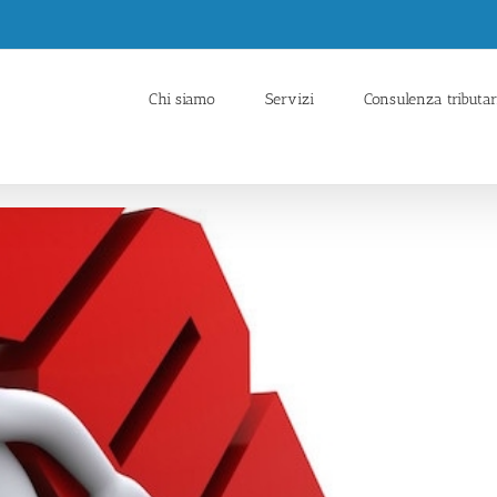
Chi siamo
Servizi
Consulenza tributar