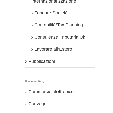
Internazionalizzazione
Fondare Società
Contabilità/Tax Planning
Consulenza Tributaria Uk
Lavorare all’Estero
Pubblicazioni
Il nostro Blog
Commercio elettronico
Convegni