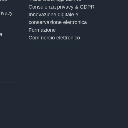
Consulenza privacy & GDPR
rivacy
Innovazione digitale e
conservazione elettronica
Formazione
a
Commercio elettronico