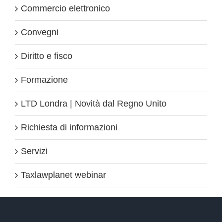
Commercio elettronico
Convegni
Diritto e fisco
Formazione
LTD Londra | Novità dal Regno Unito
Richiesta di informazioni
Servizi
Taxlawplanet webinar