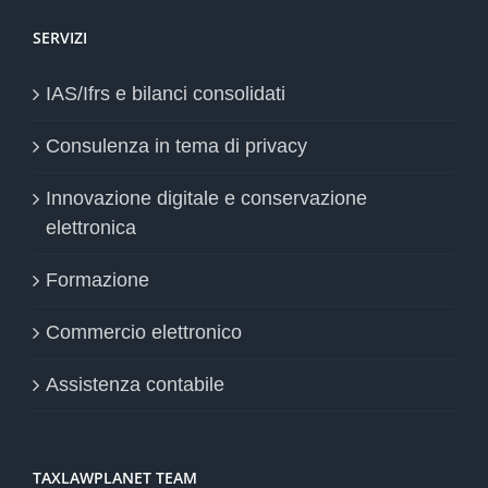
SERVIZI
IAS/Ifrs e bilanci consolidati
Consulenza in tema di privacy
Innovazione digitale e conservazione
elettronica
Formazione
Commercio elettronico
Assistenza contabile
TAXLAWPLANET TEAM