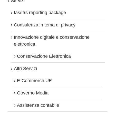
Servizi
Ias/Ifrs reporting package
Consulenza in tema di privacy
Innovazione digitale e conservazione
elettronica
Conservazione Elettronica
Altri Servizi
E-Commerce UE
Governo Media
Assistenza contabile