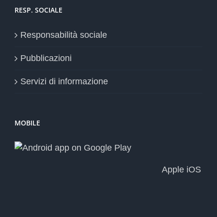
RESP. SOCIALE
Responsabilità sociale
Pubblicazioni
Servizi di informazione
MOBILE
Apple iOS