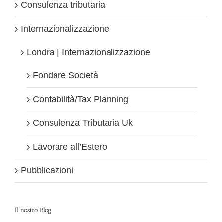
Consulenza tributaria
Internazionalizzazione
Londra | Internazionalizzazione
Fondare Società
Contabilità/Tax Planning
Consulenza Tributaria Uk
Lavorare all’Estero
Pubblicazioni
Il nostro Blog