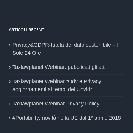
ARTICOLI RECENTI
Privacy&GDPR-tutela del dato sostenibile – Il
Sole 24 Ore
Taxlawplanet Webinar: pubblicati gli atti
Taxlawplanet Webinar “Odv e Privacy:
aggiornamenti ai tempi del Covid”
Taxlawplanet Webinar Privacy Policy
#Portability: novità nella UE dal 1° aprile 2018