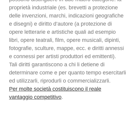
proprietà industriale (es. brevetti a protezione
delle invenzioni, marchi, indicazioni geografiche
e disegni) e diritto d’autore (a protezione di
opere letterarie e artistiche quali ad esempio
libri, opere teatrali, film, opere musicali, dipinti,
fotografie, sculture, mappe, ecc. e diritti annessi
e connessi per artisti produttori ed emittenti).
Tali diritti garantiscono a chi li detiene di
determinare come e per quanto tempo esercitarli
ed utilizzarli, riprodurli o commercializzarli.
Per molte società costituiscono il reale
vantaggio competitivo
.