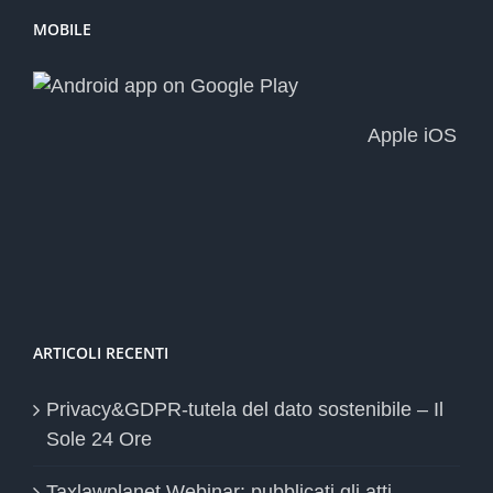
MOBILE
Apple iOS
ARTICOLI RECENTI
Privacy&GDPR-tutela del dato sostenibile – Il
Sole 24 Ore
Taxlawplanet Webinar: pubblicati gli atti