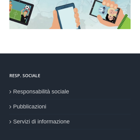
RESP. SOCIALE
Responsabilità sociale
Pubblicazioni
Servizi di informazione