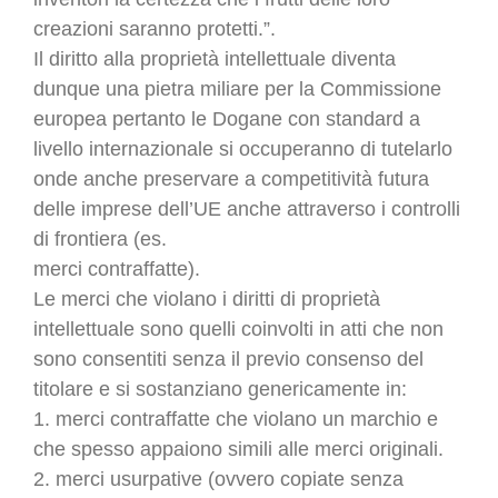
creazioni saranno protetti.”.
Il diritto alla proprietà intellettuale diventa
dunque una pietra miliare per la Commissione
europea pertanto le Dogane con standard a
livello internazionale si occuperanno di tutelarlo
onde anche preservare a competitività futura
delle imprese dell’UE anche attraverso i controlli
di frontiera (es.
merci contraffatte).
Le merci che violano i diritti di proprietà
intellettuale sono quelli coinvolti in atti che non
sono consentiti senza il previo consenso del
titolare e si sostanziano genericamente in:
1. merci contraffatte che violano un marchio e
che spesso appaiono simili alle merci originali.
2. merci usurpative (ovvero copiate senza