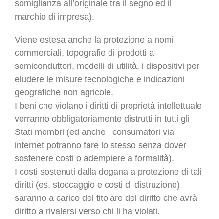
somiglianza all’originale tra il segno ed il
marchio di impresa).
Viene estesa anche la protezione a nomi
commerciali, topografie di prodotti a
semiconduttori, modelli di utilità, i dispositivi per
eludere le misure tecnologiche e indicazioni
geografiche non agricole.
I beni che violano i diritti di proprietà intellettuale
verranno obbligatoriamente distrutti in tutti gli
Stati membri (ed anche i consumatori via
internet potranno fare lo stesso senza dover
sostenere costi o adempiere a formalità).
I costi sostenuti dalla dogana a protezione di tali
diritti (es. stoccaggio e costi di distruzione)
saranno a carico del titolare del diritto che avrà
diritto a rivalersi verso chi li ha violati.