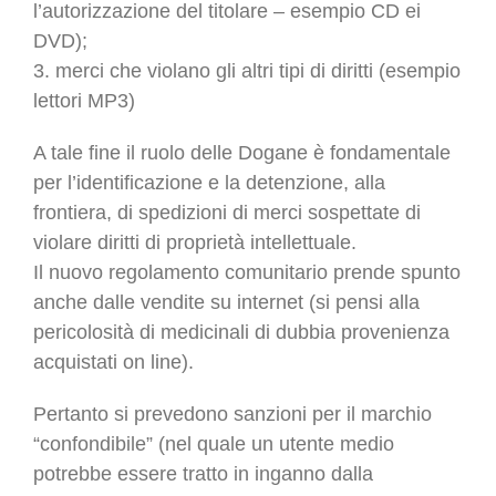
l’autorizzazione del titolare – esempio CD ei
DVD);
3. merci che violano gli altri tipi di diritti (esempio
lettori MP3)
A tale fine il ruolo delle Dogane è fondamentale
per l’identificazione e la detenzione, alla
frontiera, di spedizioni di merci sospettate di
violare diritti di proprietà intellettuale.
Il nuovo regolamento comunitario prende spunto
anche dalle vendite su internet (si pensi alla
pericolosità di medicinali di dubbia provenienza
acquistati on line).
Pertanto si prevedono sanzioni per il marchio
“confondibile” (nel quale un utente medio
potrebbe essere tratto in inganno dalla