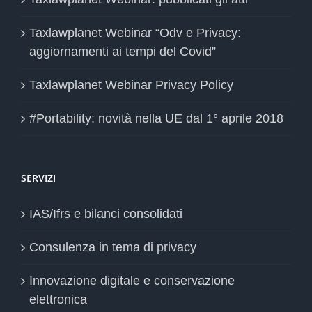
Taxlawplanet Webinar “Odv e Privacy:
aggiornamenti ai tempi del Covid”
Taxlawplanet Webinar Privacy Policy
#Portability: novità nella UE dal 1° aprile 2018
SERVIZI
IAS/Ifrs e bilanci consolidati
Consulenza in tema di privacy
Innovazione digitale e conservazione
elettronica