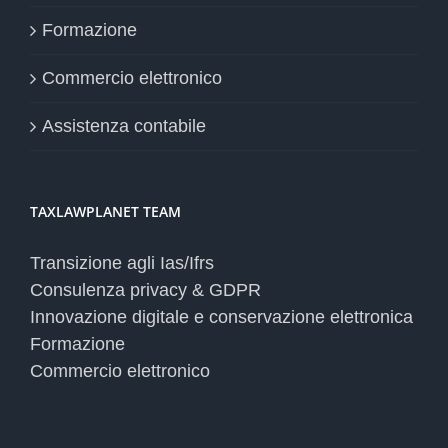
Formazione
Commercio elettronico
Assistenza contabile
TAXLAWPLANET TEAM
Transizione agli Ias/Ifrs
Consulenza privacy & GDPR
Innovazione digitale e conservazione elettronica
Formazione
Commercio elettronico