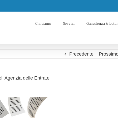
Chi siamo
Servizi
Consulenza tributar
Precedente
Prossim
ell’Agenzia delle Entrate