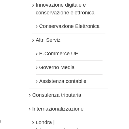
Innovazione digitale e
conservazione elettronica
Conservazione Elettronica
Altri Servizi
E-Commerce UE
Governo Media
Assistenza contabile
Consulenza tributaria
Internazionalizzazione
u
Londra |