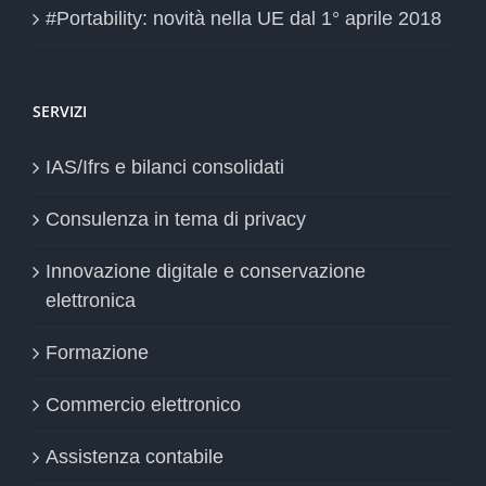
#Portability: novità nella UE dal 1° aprile 2018
SERVIZI
IAS/Ifrs e bilanci consolidati
Consulenza in tema di privacy
Innovazione digitale e conservazione
elettronica
Formazione
Commercio elettronico
Assistenza contabile