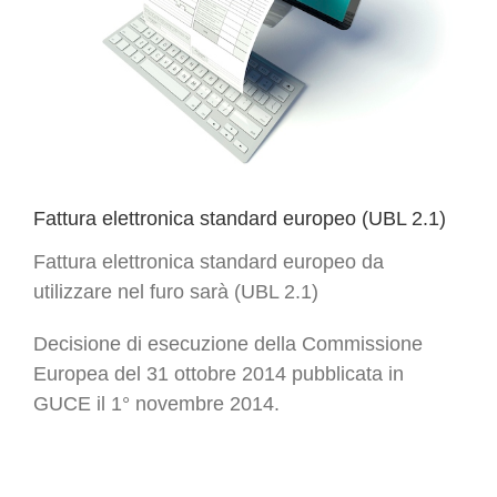
Fattura elettronica standard europeo (UBL 2.1)
Fattura elettronica standard europeo da
utilizzare nel furo sarà (UBL 2.1)
Decisione di esecuzione della Commissione
Europea del 31 ottobre 2014 pubblicata in
GUCE il 1° novembre 2014.