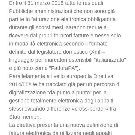
Entro il 31 marzo 2015 tutte le residuali
Pubbliche amministrazioni che non sono già
partite in fatturazione elettronica obbligatoria
durante gli scorsi mesi, saranno tenute a
ricevere dai propri fornitori fatture emesse solo
in modalità elettronica secondo il formato
definito dal legislatore domestico (Xml –
linguaggio per marcatori estensibili “italianizzato”
e più noto come “FatturaPA”).
Parallelamente a livello europeo la Direttiva
2014/55/Ue ha tracciato già per un percorso di
digitalizzazione “da punto a punto” per la
gestione totalmente elettronica degli appalti
stessi evitando differenze «cross-border» tra
Stati membri.
La direttiva presenta una nuova definizione di
fattura elettronica da utilizzare negli appalti