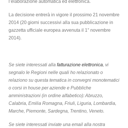
l’elaborazione automatica ed elettronica.
La decisione entrerà in vigore il prossimo 21 novembre
2014 (20 giorni successivi alla sua pubblicazione in
gazzetta ufficiale europea avvenuta il 1° novembre
2014).
Se siete interessati alla
fatturazione elettronica
, vi
segnalo le Regioni nelle quali ho relazionato o
relaziono su questa tematica in convegni monotematici
o corsi in house per aziende e Pubbliche
amministrazioni (in ordine alfabetico): Abruzzo,
Calabria, Emilia Romagna, Friuli, Liguria, Lombardia,
Marche, Piemonte, Sardegna, Trentino, Veneto.
Se siete interessati inviate una email alla nostra