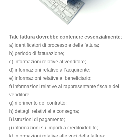
Tale fattura dovrebbe contenere essenzialmente:
a) identificatori di processo e della fattura;
b) periodo di fatturazione;
c) informazioni relative al venditore;
d) informazioni relative all’acquirente;
e) informazioni relative al beneficiario;
f) informazioni relative al rappresentante fiscale del
venditore;
g) riferimento del contratto;
h) dettagli relativi alla consegna;
i) istruzioni di pagamento;
j) informazioni su importi a credito/debito;
k) informazioni relative alle voci della fattura;