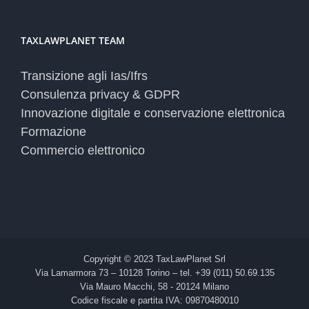
TAXLAWPLANET TEAM
Transizione agli Ias/Ifrs
Consulenza privacy & GDPR
Innovazione digitale e conservazione elettronica
Formazione
Commercio elettronico
Copyright © 2023 TaxLawPlanet Srl
Via Lamarmora 73 – 10128 Torino – tel. +39 (011) 50.69.135
Via Mauro Macchi, 58 - 20124 Milano
Codice fiscale e partita IVA: 09870480010