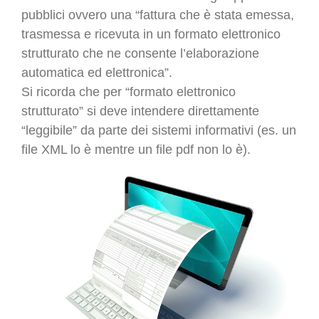
pubblici ovvero una “fattura che è stata emessa,
trasmessa e ricevuta in un formato elettronico
strutturato che ne consente l’elaborazione
automatica ed elettronica”.
Si ricorda che per “formato elettronico
strutturato” si deve intendere direttamente
“leggibile” da parte dei sistemi informativi (es. un
file XML lo è mentre un file pdf non lo è).