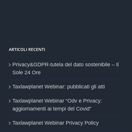
ARTICOLI RECENTI
Privacy&GDPR-tutela del dato sostenibile – Il
Sole 24 Ore
Taxlawplanet Webinar: pubblicati gli atti
Taxlawplanet Webinar “Odv e Privacy:
aggiornamenti ai tempi del Covid”
Taxlawplanet Webinar Privacy Policy