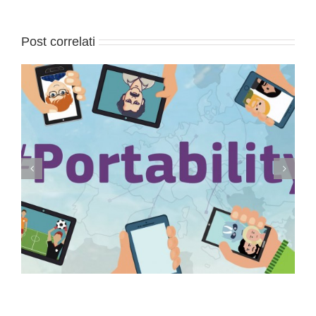
Post correlati
Conservazione elettronica documenti a rilevanza
tributaria: termini