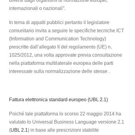
diversi dagli organismi di normazione europei,
internazionali o nazionali”.
In tema di appalti pubblici pertanto il legislatore
comunitario invita a seguire le specifiche tecniche ICT
(Information and Communication Technology)
prescritte dall’allegato II del regolamento (UE) n.
1025/2012, una volta approvate previa consultazione
nella piattaforma multilaterale europea delle parti
interessate sulla normalizzazione delle stesse .
Fattura elettronica standard europeo (UBL 2.1)
Poiché tale piattaforma lo scorso 22 maggio 2014 ha
valutato lo Universal Business Language versione 2.1
(
UBL 2.1
) in base alle prescrizioni stabilite