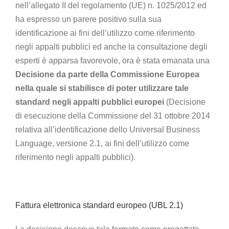
nell’allegato II del regolamento (UE) n. 1025/2012 ed
ha espresso un parere positivo sulla sua
identificazione ai fini dell’utilizzo come riferimento
negli appalti pubblici ed anche la consultazione degli
esperti è apparsa favorevole, ora è stata emanata una
Decisione da parte della Commissione Europea
nella quale si stabilisce di poter utilizzare tale
standard negli appalti pubblici europei
(Decisione
di esecuzione della Commissione del 31 ottobre 2014
relativa all’identificazione dello Universal Business
Language, versione 2.1, ai fini dell’utilizzo come
riferimento negli appalti pubblici).
Fattura elettronica standard europeo (UBL 2.1)