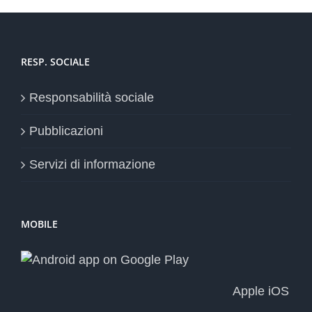
RESP. SOCIALE
Responsabilità sociale
Pubblicazioni
Servizi di informazione
MOBILE
Apple iOS