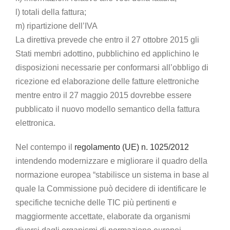
l) totali della fattura;
m) ripartizione dell’IVA
La direttiva prevede che entro il 27 ottobre 2015 gli
Stati membri adottino, pubblichino ed applichino le
disposizioni necessarie per conformarsi all’obbligo di
ricezione ed elaborazione delle fatture elettroniche
mentre entro il 27 maggio 2015 dovrebbe essere
pubblicato il nuovo modello semantico della fattura
elettronica.
Nel contempo il
regolamento (UE) n. 1025/2012
intendendo modernizzare e migliorare il quadro della
normazione europea “stabilisce un sistema in base al
quale la Commissione può decidere di identificare le
specifiche tecniche delle TIC più pertinenti e
maggiormente accettate, elaborate da organismi