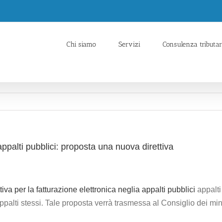
Chi siamo
Servizi
Consulenza tributar
ppalti pubblici: proposta una nuova direttiva
tiva per la fatturazione elettronica neglia appalti pubblici
appalti
 appalti stessi. Tale proposta verrà trasmessa al Consiglio dei 