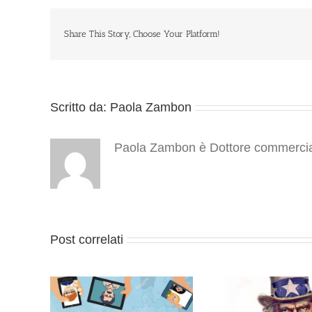
Share This Story, Choose Your Platform!
Scritto da:
Paola Zambon
Paola Zambon è Dottore commercialis
Post correlati