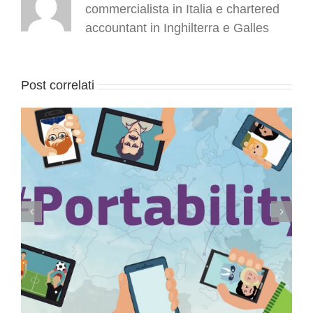
commercialista in Italia e chartered
accountant in Inghilterra e Galles
Post correlati
Conservazione elettronica documenti a rilevanza
tributaria: termini