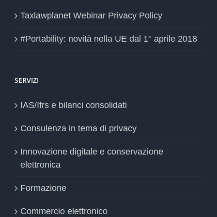
Taxlawplanet Webinar Privacy Policy
#Portability: novità nella UE dal 1° aprile 2018
SERVIZI
IAS/Ifrs e bilanci consolidati
Consulenza in tema di privacy
Innovazione digitale e conservazione
elettronica
Formazione
Commercio elettronico