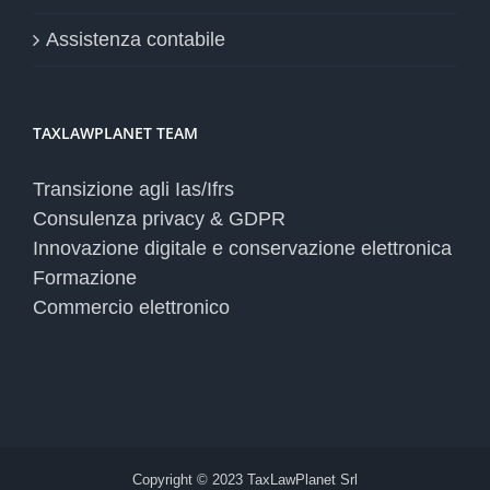
Assistenza contabile
TAXLAWPLANET TEAM
Transizione agli Ias/Ifrs
Consulenza privacy & GDPR
Innovazione digitale e conservazione elettronica
Formazione
Commercio elettronico
Copyright © 2023 TaxLawPlanet Srl