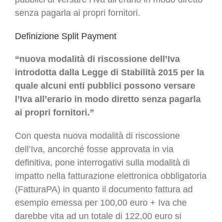
senza pagarla ai propri fornitori.
Definizione Split Payment
“nuova modalità di riscossione dell’Iva
introdotta dalla Legge di Stabilità 2015 per la
quale alcuni enti pubblici possono versare
l’Iva all’erario in modo diretto senza pagarla
ai propri fornitori.”
Con questa nuova modalità di riscossione
dell’Iva, ancorché fosse approvata in via
definitiva, pone interrogativi sulla modalità di
impatto nella fatturazione elettronica obbligatoria
(FatturaPA) in quanto il documento fattura ad
esempio emessa per 100,00 euro + Iva che
darebbe vita ad un totale di 122,00 euro si