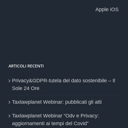
Apple iOS
ARTICOLI RECENTI
Privacy&GDPR-tutela del dato sostenibile – Il
Sole 24 Ore
Taxlawplanet Webinar: pubblicati gli atti
Taxlawplanet Webinar “Odv e Privacy:
aggiornamenti ai tempi del Covid”