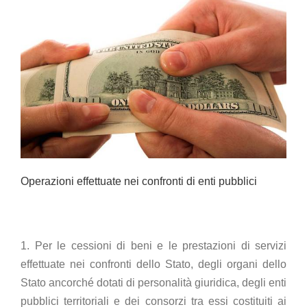
Operazioni effettuate nei confronti di enti pubblici
1. Per le cessioni di beni e le prestazioni di servizi
effettuate nei confronti dello Stato, degli organi dello
Stato ancorché dotati di personalità giuridica, degli enti
pubblici territoriali e dei consorzi tra essi costituiti ai