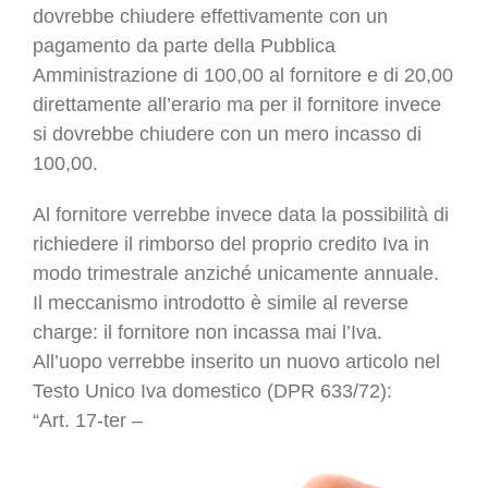
dovrebbe chiudere effettivamente con un
pagamento da parte della Pubblica
Amministrazione di 100,00 al fornitore e di 20,00
direttamente all’erario ma per il fornitore invece
si dovrebbe chiudere con un mero incasso di
100,00.
Al fornitore verrebbe invece data la possibilità di
richiedere il rimborso del proprio credito Iva in
modo trimestrale anziché unicamente annuale.
Il meccanismo introdotto è simile al reverse
charge: il fornitore non incassa mai l’Iva.
All’uopo verrebbe inserito un nuovo articolo nel
Testo Unico Iva domestico (DPR 633/72):
“Art. 17-ter –