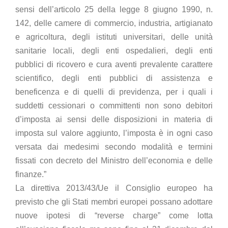
sensi dell’articolo 25 della legge 8 giugno 1990, n.
142, delle camere di commercio, industria, artigianato
e agricoltura, degli istituti universitari, delle unità
sanitarie locali, degli enti ospedalieri, degli enti
pubblici di ricovero e cura aventi prevalente carattere
scientifico, degli enti pubblici di assistenza e
beneficenza e di quelli di previdenza, per i quali i
suddetti cessionari o committenti non sono debitori
d’imposta ai sensi delle disposizioni in materia di
imposta sul valore aggiunto, l’imposta è in ogni caso
versata dai medesimi secondo modalità e termini
fissati con decreto del Ministro dell’economia e delle
finanze.”
La direttiva 2013/43/Ue il Consiglio europeo ha
previsto che gli Stati membri europei possano adottare
nuove ipotesi di “reverse charge” come lotta