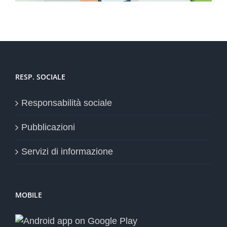
RESP. SOCIALE
Responsabilità sociale
Pubblicazioni
Servizi di informazione
MOBILE