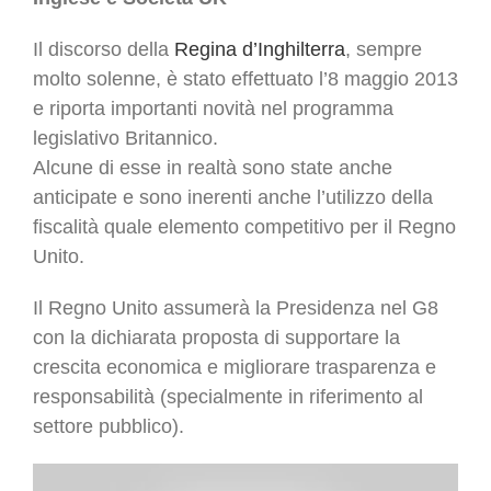
Il discorso della
Regina d’Inghilterra
, sempre
molto solenne, è stato effettuato l’8 maggio 2013
e riporta importanti novità nel programma
legislativo Britannico.
Alcune di esse in realtà sono state anche
anticipate e sono inerenti anche l’utilizzo della
fiscalità quale elemento competitivo per il Regno
Unito.
Il Regno Unito assumerà la Presidenza nel G8
con la dichiarata proposta di supportare la
crescita economica e migliorare trasparenza e
responsabilità (specialmente in riferimento al
settore pubblico).