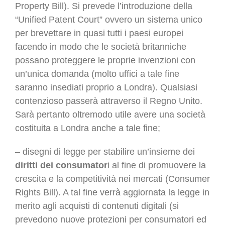
Property Bill). Si prevede l’introduzione della
“Unified Patent Court” ovvero un sistema unico
per brevettare in quasi tutti i paesi europei
facendo in modo che le società britanniche
possano proteggere le proprie invenzioni con
un’unica domanda (molto uffici a tale fine
saranno insediati proprio a Londra). Qualsiasi
contenzioso passerà attraverso il Regno Unito.
Sarà pertanto oltremodo utile avere una società
costituita a Londra anche a tale fine;
– disegni di legge per stabilire un’insieme dei
diritti dei consumator
i al fine di promuovere la
crescita e la competitività nei mercati (Consumer
Rights Bill). A tal fine verrà aggiornata la legge in
merito agli acquisti di contenuti digitali (si
prevedono nuove protezioni per consumatori ed