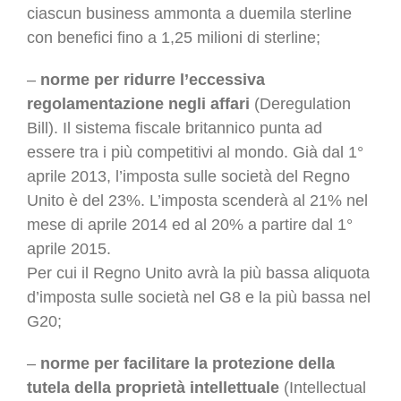
ciascun business ammonta a duemila sterline
con benefici fino a 1,25 milioni di sterline;
–
norme per ridurre l’eccessiva
regolamentazione negli affari
(Deregulation
Bill). Il sistema fiscale britannico punta ad
essere tra i più competitivi al mondo. Già dal 1°
aprile 2013, l’imposta sulle società del Regno
Unito è del 23%. L’imposta scenderà al 21% nel
mese di aprile 2014 ed al 20% a partire dal 1°
aprile 2015.
Per cui il Regno Unito avrà la più bassa aliquota
d’imposta sulle società nel G8 e la più bassa nel
G20;
–
norme per facilitare la protezione della
tutela della proprietà intellettuale
(Intellectual