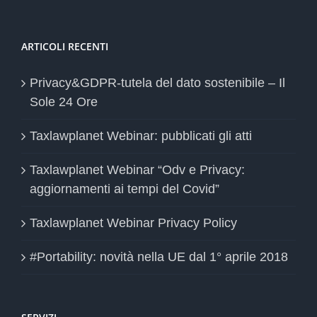
ARTICOLI RECENTI
Privacy&GDPR-tutela del dato sostenibile – Il
Sole 24 Ore
Taxlawplanet Webinar: pubblicati gli atti
Taxlawplanet Webinar “Odv e Privacy:
aggiornamenti ai tempi del Covid”
Taxlawplanet Webinar Privacy Policy
#Portability: novità nella UE dal 1° aprile 2018