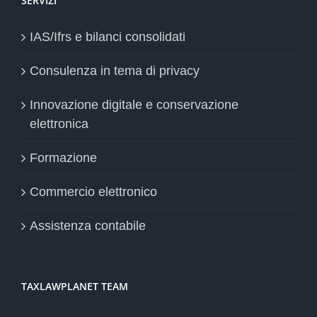
SERVIZI
IAS/Ifrs e bilanci consolidati
Consulenza in tema di privacy
Innovazione digitale e conservazione
elettronica
Formazione
Commercio elettronico
Assistenza contabile
TAXLAWPLANET TEAM