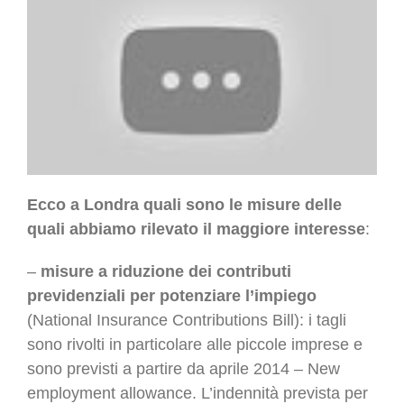
Ecco a Londra quali sono le misure delle
quali abbiamo rilevato il maggiore interesse
:
–
misure a riduzione dei contributi
previdenziali per potenziare l’impiego
(National Insurance Contributions Bill): i tagli
sono rivolti in particolare alle piccole imprese e
sono previsti a partire da aprile 2014 – New
employment allowance. L’indennità prevista per