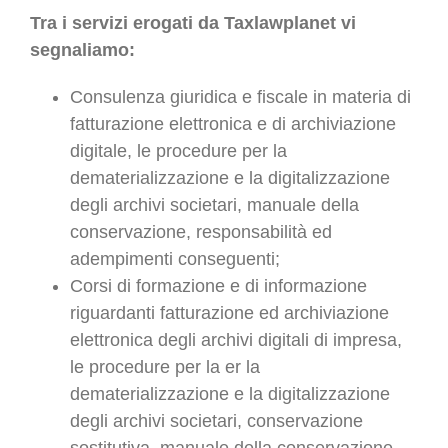
Tra i servizi erogati da Taxlawplanet vi
segnaliamo:
Consulenza giuridica e fiscale in materia di
fatturazione elettronica e di archiviazione
digitale, le procedure per la
dematerializzazione e la digitalizzazione
degli archivi societari, manuale della
conservazione, responsabilità ed
adempimenti conseguenti;
Corsi di formazione e di informazione
riguardanti fatturazione ed archiviazione
elettronica degli archivi digitali di impresa,
le procedure per la er la
dematerializzazione e la digitalizzazione
degli archivi societari, conservazione
sostitutiva, manuale della conservazione,