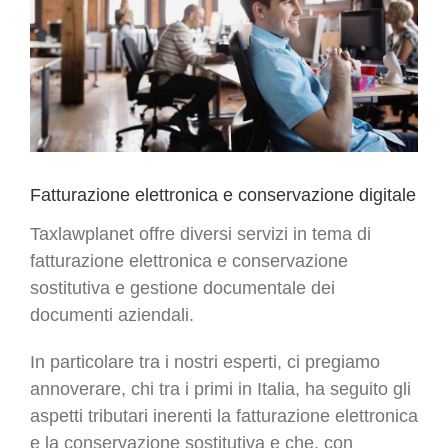
Fatturazione elettronica e conservazione digitale
Taxlawplanet offre diversi servizi in tema di
fatturazione elettronica e conservazione
sostitutiva e gestione documentale dei
documenti aziendali.
In particolare tra i nostri esperti, ci pregiamo
annoverare, chi tra i primi in Italia, ha seguito gli
aspetti tributari inerenti la fatturazione elettronica
e la conservazione sostitutiva e che, con