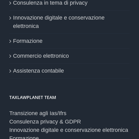
Consulenza in tema di privacy
Innovazione digitale e conservazione
elettronica
Formazione
Commercio elettronico
Assistenza contabile
TAXLAWPLANET TEAM
Transizione agli Ias/Ifrs
Consulenza privacy & GDPR
Innovazione digitale e conservazione elettronica
Formazione