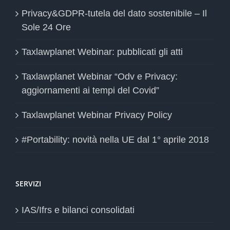
Privacy&GDPR-tutela del dato sostenibile – Il
Sole 24 Ore
Taxlawplanet Webinar: pubblicati gli atti
Taxlawplanet Webinar “Odv e Privacy:
aggiornamenti ai tempi del Covid”
Taxlawplanet Webinar Privacy Policy
#Portability: novità nella UE dal 1° aprile 2018
SERVIZI
IAS/Ifrs e bilanci consolidati