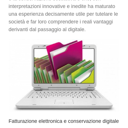
interpretazioni innovative e inedite ha maturato
una esperienza decisamente utile per tutelare le
società e far loro comprendere i reali vantaggi
derivanti dal passaggio al digitale.
Fatturazione elettronica e conservazione digitale