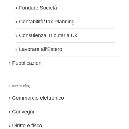
Fondare Società
Contabilità/Tax Planning
Consulenza Tributaria Uk
Lavorare all’Estero
Pubblicazioni
Il nostro Blog
Commercio elettronico
Convegni
Diritto e fisco