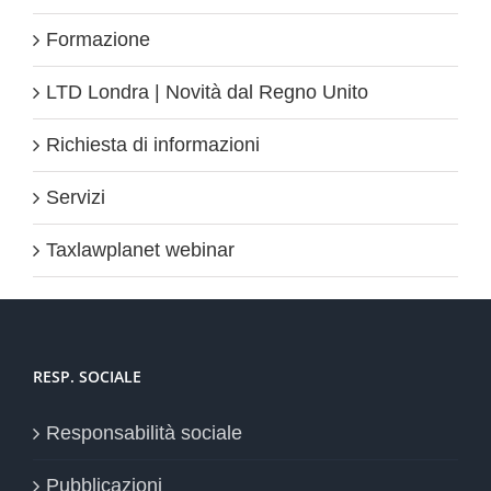
Formazione
LTD Londra | Novità dal Regno Unito
Richiesta di informazioni
Servizi
Taxlawplanet webinar
RESP. SOCIALE
Responsabilità sociale
Pubblicazioni