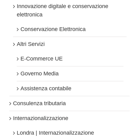
Innovazione digitale e conservazione
elettronica
Conservazione Elettronica
Altri Servizi
E-Commerce UE
Governo Media
Assistenza contabile
Consulenza tributaria
Internazionalizzazione
Londra | Internazionalizzazione