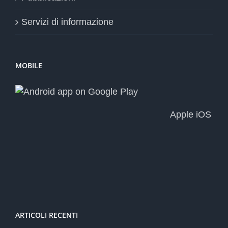
Servizi di informazione
MOBILE
Apple iOS
ARTICOLI RECENTI